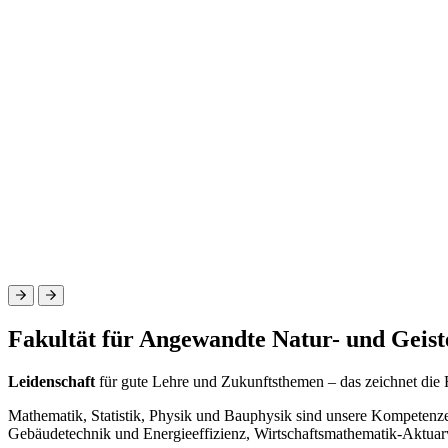
Fakultät für Angewandte Natur- und Geist
Leidenschaft
für gute Lehre und Zukunftsthemen – das zeichnet die
Mathematik, Statistik, Physik und Bauphysik sind unsere Kompetenz
Gebäudetechnik und Energieeffizienz, Wirtschaftsmathematik-Aktuarw