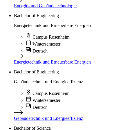
Energie- und Gebäudetechnologie
Bachelor of Engineering
Energietechnik und Erneuerbare Energien
Campus Rosenheim
Wintersemester
Deutsch
Energietechnik und Erneuerbare Energien
Bachelor of Engineering
Gebäudetechnik und Energieeffizienz
Campus Rosenheim
Wintersemester
Deutsch
Gebäudetechnik und Energieeffizienz
Bachelor of Science