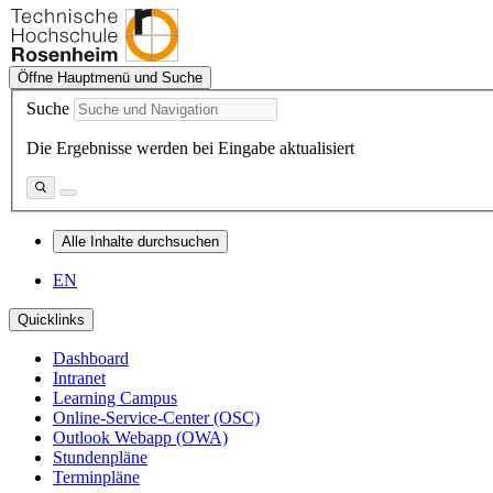
Öffne Hauptmenü und Suche
Suche
Die Ergebnisse werden bei Eingabe aktualisiert
Alle Inhalte durchsuchen
EN
Quicklinks
Dashboard
Intranet
Learning Campus
Online-Service-Center (OSC)
Outlook Webapp (OWA)
Stundenpläne
Terminpläne