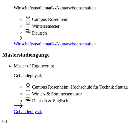
Wirtschaftsmathematik-Aktuarwissenschaften
Campus Rosenheim
Wintersemester
Deutsch
Wirtschaftsmathematik-Aktuarwissenschaften
Masterstudiengänge
Master of Engineering
Gebäudephysik
Campus Rosenheim, Hochschule für Technik Stuttga
Winter- & Sommersemester
Deutsch & Englisch
Gebäudephysik
03