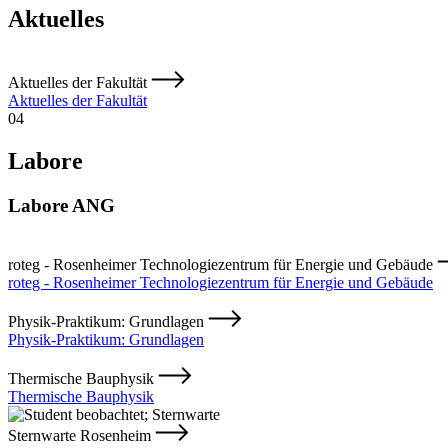
Aktuelles
Aktuelles der Fakultät
Aktuelles der Fakultät
04
Labore
Labore ANG
roteg - Rosenheimer Technologiezentrum für Energie und Gebäude
roteg - Rosenheimer Technologiezentrum für Energie und Gebäude
Physik-Praktikum: Grundlagen
Physik-Praktikum: Grundlagen
Thermische Bauphysik
Thermische Bauphysik
Sternwarte Rosenheim