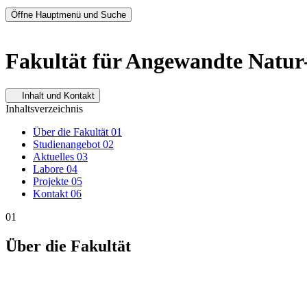
Öffne Hauptmenü und Suche
Fakultät für Angewandte Natur-
Inhalt und Kontakt
Inhaltsverzeichnis
Über die Fakultät
01
Studienangebot
02
Aktuelles
03
Labore
04
Projekte
05
Kontakt
06
01
Über die Fakultät