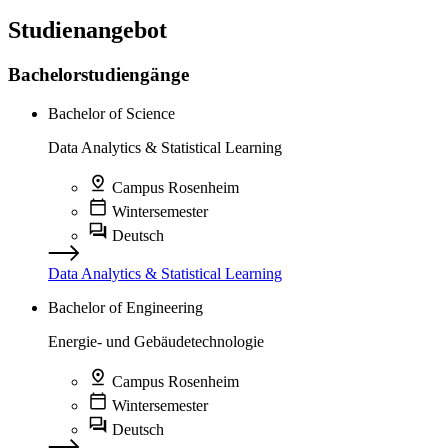
Studienangebot
Bachelorstudiengänge
Bachelor of Science
Data Analytics & Statistical Learning
Campus Rosenheim
Wintersemester
Deutsch
Data Analytics & Statistical Learning
Bachelor of Engineering
Energie- und Gebäudetechnologie
Campus Rosenheim
Wintersemester
Deutsch