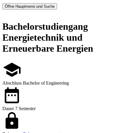
Öffne Hauptmenü und Suche
Bachelorstudiengang
Energietechnik und
Erneuerbare Energien
Abschluss
Bachelor of Engineering
Dauer
7 Semester