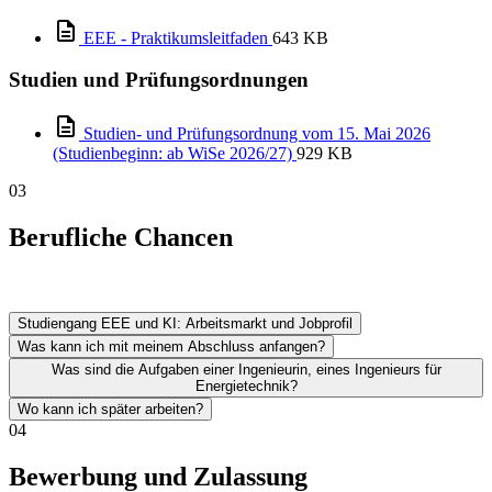
EEE - Praktikumsleitfaden
643 KB
Studien und Prüfungsordnungen
Studien- und Prüfungsordnung vom 15. Mai 2026
(Studienbeginn: ab WiSe 2026/27)
929 KB
03
Berufliche Chancen
Studiengang EEE und KI: Arbeitsmarkt und Jobprofil
Was kann ich mit meinem Abschluss anfangen?
Was sind die Aufgaben einer Ingenieurin, eines Ingenieurs für
Energietechnik?
Wo kann ich später arbeiten?
04
Bewerbung und Zulassung