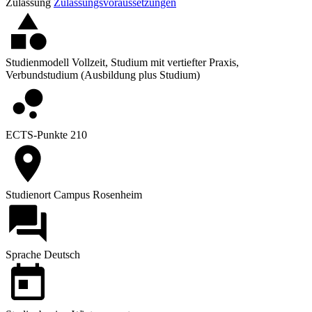
Zulassung
Zulassungsvoraussetzungen
Studienmodell
Vollzeit, Studium mit vertiefter Praxis,
Verbundstudium (Ausbildung plus Studium)
ECTS-Punkte
210
Studienort
Campus Rosenheim
Sprache
Deutsch