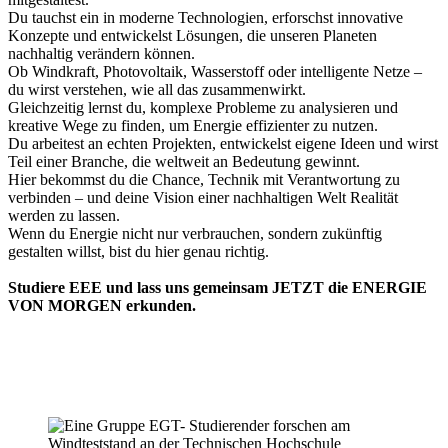
Du tauchst ein in moderne Technologien, erforschst innovative
Konzepte und entwickelst Lösungen, die unseren Planeten
nachhaltig verändern können.
Ob Windkraft, Photovoltaik, Wasserstoff oder intelligente Netze –
du wirst verstehen, wie all das zusammenwirkt.
Gleichzeitig lernst du, komplexe Probleme zu analysieren und
kreative Wege zu finden, um Energie effizienter zu nutzen.
Du arbeitest an echten Projekten, entwickelst eigene Ideen und wirst
Teil einer Branche, die weltweit an Bedeutung gewinnt.
Hier bekommst du die Chance, Technik mit Verantwortung zu
verbinden – und deine Vision einer nachhaltigen Welt Realität
werden zu lassen.
Wenn du Energie nicht nur verbrauchen, sondern zukünftig
gestalten willst, bist du hier genau richtig.
Studiere EEE und lass uns gemeinsam JETZT die ENERGIE
VON MORGEN erkunden.