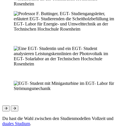
Du hast die Wahl zwischen den Studienmodellen Vollzeit und
duales Studium
.