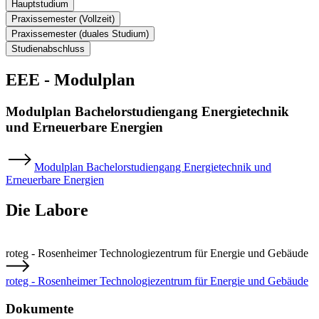
Hauptstudium
Praxissemester (Vollzeit)
Praxissemester (duales Studium)
Studienabschluss
EEE - Modulplan
Modulplan Bachelorstudiengang Energietechnik
und Erneuerbare Energien
Modulplan Bachelorstudiengang Energietechnik und
Erneuerbare Energien
Die Labore
roteg - Rosenheimer Technologiezentrum für Energie und Gebäude
roteg - Rosenheimer Technologiezentrum für Energie und Gebäude
Dokumente