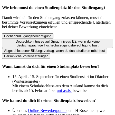
Wie bekommst du einen Studienplatz für den Studiengang?
Damit wir dich für den Studiengang zulassen können, musst du
bestimmte Voraussetzungen erfüllen und entsprechende Unterlagen
bei deiner Bewerbung einreichen:
Hochschulzugangsberechtigung
Deutschkenntnisse auf Sprachniveau B2, wenn du keine
deutschsprachige Hochschulzugangsberechtigung hast
Abgeschlossener Bildungsvertrag, wenn du dual studieren möchtest
Persönliche Voraussetzungen
Wann kannst du dich für einen Studienplatz bewerben?
15. April - 15. September für einen Studienstart im Oktober
(Wintersemester)
Mit einem Schulabschluss aus dem Ausland kannst du dich
bereits ab 15. Februar über
uni-assist
bewerben.
Wie kannst du dich für einen Studienplatz bewerben?
Über das
Online-Bewerberportal
der TH Rosenheim, wenn