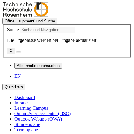
Öffne Hauptmenü und Suche
Suche
Die Ergebnisse werden bei Eingabe aktualisiert
Alle Inhalte durchsuchen
EN
Quicklinks
Dashboard
Intranet
Learning Campus
Online-Service-Center (OSC)
Outlook Webapp (OWA)
Stundenpläne
Terminpläne