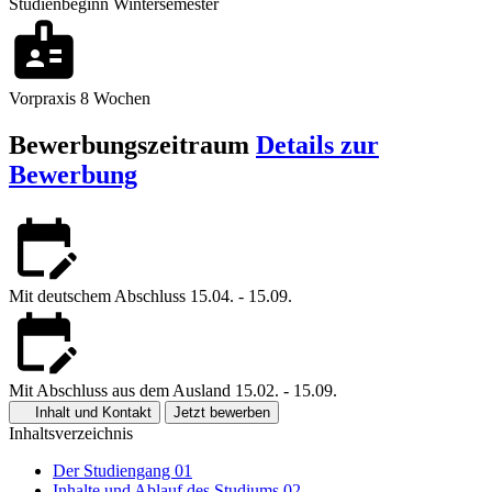
Studienbeginn
Wintersemester
Vorpraxis
8 Wochen
Bewerbungszeitraum
Details zur
Bewerbung
Mit deutschem Abschluss
15.04. - 15.09.
Mit Abschluss aus dem Ausland
15.02. - 15.09.
Inhalt und Kontakt
Jetzt bewerben
Inhaltsverzeichnis
Der Studiengang
01
Inhalte und Ablauf des Studiums
02