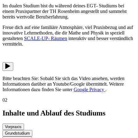
Im dualen Studium bist du während deines EGT- Studiums bei
einem Praxispartner der TH Rosenheim angestellt und sammelst
bereits wertvolle Berufserfahrung.
Freue dich auf eine familiäre Atmosphäre, viel Praxisbezug und auf
innovative Lehrmethoden, die dir Mathe und Physik in speziell
gestalteten
SCALE-UP- Räumen
interaktiv und besser verständlich
vermitteln.
Bitte beachten Sie: Sobald Sie sich das Video ansehen, werden
Informationen darüber an Youtube/Google übermittelt. Weitere
Informationen dazu finden Sie unter
Google Privacy
.
02
Inhalte und Ablauf des Studiums
Vorpraxis
Grundstudium