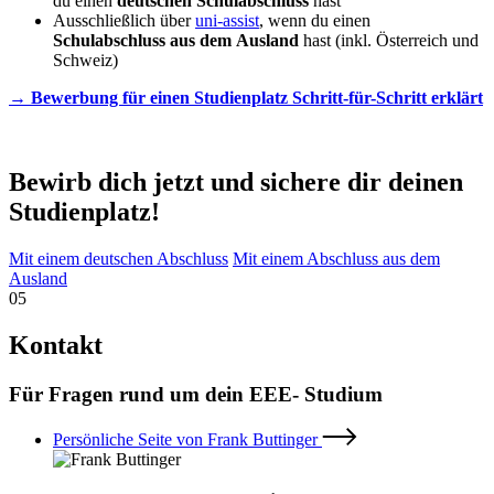
du einen
deutschen Schulabschluss
hast
Ausschließlich über
uni-assist
, wenn du einen
Schulabschluss aus dem Ausland
hast (inkl. Österreich und
Schweiz)
→ Bewerbung für einen Studienplatz Schritt-für-Schritt erklärt
Bewirb dich jetzt und sichere dir deinen
Studienplatz!
Mit einem deutschen Abschluss
Mit einem Abschluss aus dem
Ausland
05
Kontakt
Für Fragen rund um dein EEE- Studium
Persönliche Seite von Frank Buttinger