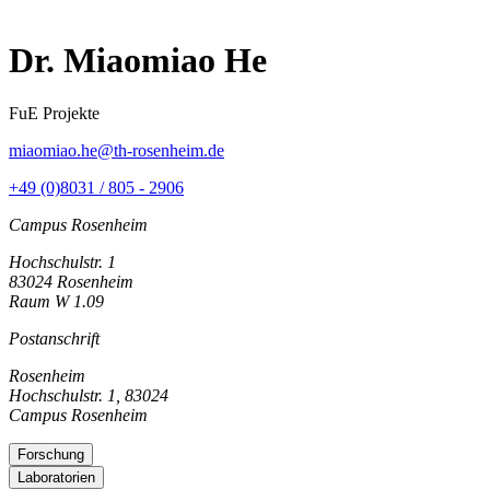
Dr. Miaomiao He
FuE Projekte
miaomiao.he@th-rosenheim.de
+49 (0)8031 / 805 - 2906
Campus Rosenheim
Hochschulstr. 1
83024 Rosenheim
Raum W 1.09
Postanschrift
Rosenheim
Hochschulstr. 1, 83024
Campus Rosenheim
Forschung
Laboratorien