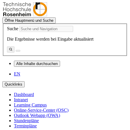
Öffne Hauptmenü und Suche
Suche
Die Ergebnisse werden bei Eingabe aktualisiert
Alle Inhalte durchsuchen
EN
Quicklinks
Dashboard
Intranet
Learning Campus
Online-Service-Center (OSC)
Outlook Webapp (OWA)
Stundenpläne
Terminpläne