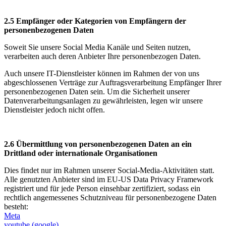
2.5 Empfänger oder Kategorien von Empfängern der
personenbezogenen Daten
Soweit Sie unsere Social Media Kanäle und Seiten nutzen,
verarbeiten auch deren Anbieter Ihre personenbezogen Daten.
Auch unsere IT-Dienstleister können im Rahmen der von uns
abgeschlossenen Verträge zur Auftragsverarbeitung Empfänger Ihrer
personenbezogenen Daten sein. Um die Sicherheit unserer
Datenverarbeitungsanlagen zu gewährleisten, legen wir unsere
Dienstleister jedoch nicht offen.
2.6 Übermittlung von personenbezogenen Daten an ein
Drittland oder internationale Organisationen
Dies findet nur im Rahmen unserer Social-Media-Aktivitäten statt.
Alle genutzten Anbieter sind im EU-US Data Privacy Framework
registriert und für jede Person einsehbar zertifiziert, sodass ein
rechtlich angemessenes Schutzniveau für personenbezogene Daten
besteht:
Meta
youtube (google)