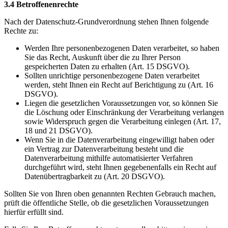
3.4 Betroffenenrechte
Nach der Datenschutz-Grundverordnung stehen Ihnen folgende
Rechte zu:
Werden Ihre personenbezogenen Daten verarbeitet, so haben
Sie das Recht, Auskunft über die zu Ihrer Person
gespeicherten Daten zu erhalten (Art. 15 DSGVO).
Sollten unrichtige personenbezogene Daten verarbeitet
werden, steht Ihnen ein Recht auf Berichtigung zu (Art. 16
DSGVO).
Liegen die gesetzlichen Voraussetzungen vor, so können Sie
die Löschung oder Einschränkung der Verarbeitung verlangen
sowie Widerspruch gegen die Verarbeitung einlegen (Art. 17,
18 und 21 DSGVO).
Wenn Sie in die Datenverarbeitung eingewilligt haben oder
ein Vertrag zur Datenverarbeitung besteht und die
Datenverarbeitung mithilfe automatisierter Verfahren
durchgeführt wird, steht Ihnen gegebenenfalls ein Recht auf
Datenübertragbarkeit zu (Art. 20 DSGVO).
Sollten Sie von Ihren oben genannten Rechten Gebrauch machen,
prüft die öffentliche Stelle, ob die gesetzlichen Voraussetzungen
hierfür erfüllt sind.