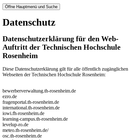
Öffne Hauptmenü und Suche
Datenschutz
Datenschutzerklärung für den Web-
Auftritt der Technischen Hochschule
Rosenheim
Diese Datenschutzerklärung gilt für alle öffentlich zugänglichen
Webseiten der Technischen Hochschule Rosenheim:
bewerberverwaltung.th-rosenheim.de
ezro.de
fragenportal.th-rosenheim.de
international.th-rosenheim.de
iowi.fh-rosenheim.de
learning-campus.th-rosenheim.de
levelup-ro.de
meteo.th-rosenheim.de/
osc.th-rosenheim.de