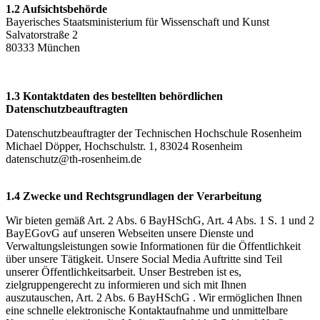
1.2 Aufsichtsbehörde
Bayerisches Staatsministerium für Wissenschaft und Kunst
Salvatorstraße 2
80333 München
1.3 Kontaktdaten des bestellten behördlichen
Datenschutzbeauftragten
Datenschutzbeauftragter der Technischen Hochschule Rosenheim
Michael Döpper, Hochschulstr. 1, 83024 Rosenheim
datenschutz@th-rosenheim.de
1.4 Zwecke und Rechtsgrundlagen der Verarbeitung
Wir bieten gemäß Art. 2 Abs. 6 BayHSchG, Art. 4 Abs. 1 S. 1 und 2
BayEGovG auf unseren Webseiten unsere Dienste und
Verwaltungsleistungen sowie Informationen für die Öffentlichkeit
über unsere Tätigkeit. Unsere Social Media Auftritte sind Teil
unserer Öffentlichkeitsarbeit. Unser Bestreben ist es,
zielgruppengerecht zu informieren und sich mit Ihnen
auszutauschen, Art. 2 Abs. 6 BayHSchG . Wir ermöglichen Ihnen
eine schnelle elektronische Kontaktaufnahme und unmittelbare