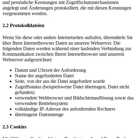
und persönliche Kennungen mit Zugriffschutzmechanismen
angelegt und Änderungen protokolliert, die mit diesen Kennungen
vorgenommen werden.
2.2 Protokolldateien
Wenn Sie diese oder andere Internetseiten aufrufen, übermitteln Sie
über Ihren Internetbrowser Daten an unseren Webserver. Die
folgenden Daten werden während einer laufenden Verbindung zur
Kommunikation zwischen Ihrem Internetbrowser und unserem
Webserver aufgezeichnet:
Datum und Uhrzeit der Anforderung
Name der angeforderten Datei
Seite, von der aus die Datei angefordert wurde
Zugriffsstatus (beispielsweise Datei übertragen, Datei nicht
gefunden)
verwendete Webbrowser und Bildschirmauflösung sowie das
verwendete Betriebssystem
vollständige IP-Adresse des anfordernden Rechners
übertragene Datenmenge
2.3 Cookies