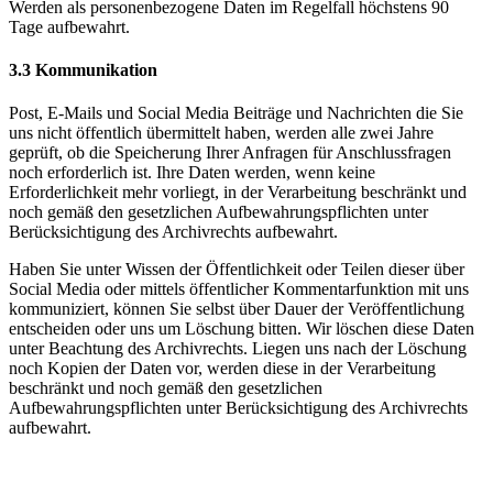
Werden als personenbezogene Daten im Regelfall höchstens 90
Tage aufbewahrt.
3.3 Kommunikation
Post, E-Mails und Social Media Beiträge und Nachrichten die Sie
uns nicht öffentlich übermittelt haben, werden alle zwei Jahre
geprüft, ob die Speicherung Ihrer Anfragen für Anschlussfragen
noch erforderlich ist. Ihre Daten werden, wenn keine
Erforderlichkeit mehr vorliegt, in der Verarbeitung beschränkt und
noch gemäß den gesetzlichen Aufbewahrungspflichten unter
Berücksichtigung des Archivrechts aufbewahrt.
Haben Sie unter Wissen der Öffentlichkeit oder Teilen dieser über
Social Media oder mittels öffentlicher Kommentarfunktion mit uns
kommuniziert, können Sie selbst über Dauer der Veröffentlichung
entscheiden oder uns um Löschung bitten. Wir löschen diese Daten
unter Beachtung des Archivrechts. Liegen uns nach der Löschung
noch Kopien der Daten vor, werden diese in der Verarbeitung
beschränkt und noch gemäß den gesetzlichen
Aufbewahrungspflichten unter Berücksichtigung des Archivrechts
aufbewahrt.