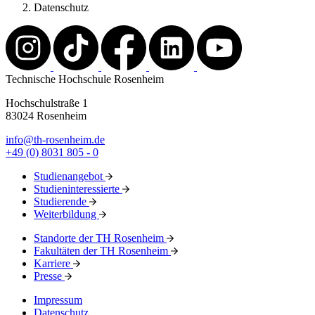
Datenschutz
Technische Hochschule Rosenheim
Hochschulstraße 1
83024 Rosenheim
info@th-rosenheim.de
+49 (0) 8031 805 - 0
Studienangebot
Studieninteressierte
Studierende
Weiterbildung
Standorte der TH Rosenheim
Fakultäten der TH Rosenheim
Karriere
Presse
Impressum
Datenschutz