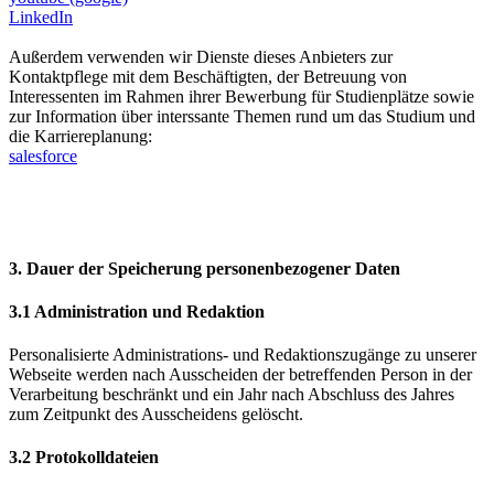
LinkedIn
Außerdem verwenden wir Dienste dieses Anbieters zur
Kontaktpflege mit dem Beschäftigten, der Betreuung von
Interessenten im Rahmen ihrer Bewerbung für Studienplätze sowie
zur Information über interssante Themen rund um das Studium und
die Karriereplanung:
salesforce
3. Dauer der Speicherung personenbezogener Daten
3.1 Administration und Redaktion
Personalisierte Administrations- und Redaktionszugänge zu unserer
Webseite werden nach Ausscheiden der betreffenden Person in der
Verarbeitung beschränkt und ein Jahr nach Abschluss des Jahres
zum Zeitpunkt des Ausscheidens gelöscht.
3.2 Protokolldateien