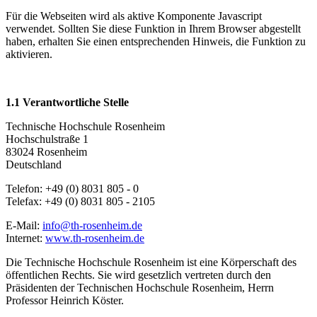
Für die Webseiten wird als aktive Komponente Javascript
verwendet. Sollten Sie diese Funktion in Ihrem Browser abgestellt
haben, erhalten Sie einen entsprechenden Hinweis, die Funktion zu
aktivieren.
1.1 Verantwortliche Stelle
Technische Hochschule Rosenheim
Hochschulstraße 1
83024 Rosenheim
Deutschland
Telefon: +49 (0) 8031 805 - 0
Telefax: +49 (0) 8031 805 - 2105
E-Mail:
info@th-rosenheim.de
Internet:
www.th-rosenheim.de
Die Technische Hochschule Rosenheim ist eine Körperschaft des
öffentlichen Rechts. Sie wird gesetzlich vertreten durch den
Präsidenten der Technischen Hochschule Rosenheim, Herrn
Professor Heinrich Köster.