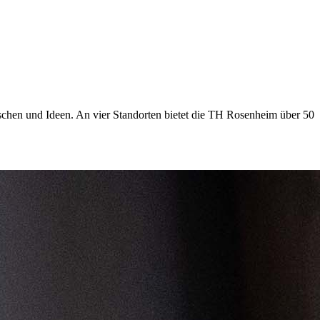
chen und Ideen. An vier Standorten bietet die TH Rosenheim über 50