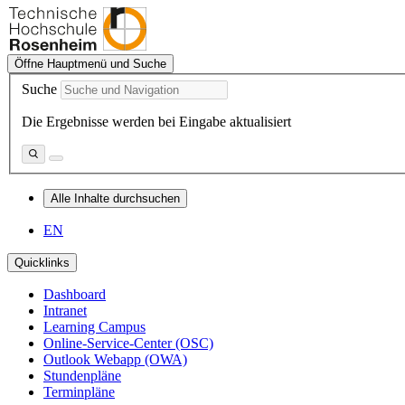
Öffne Hauptmenü und Suche
Suche
Die Ergebnisse werden bei Eingabe aktualisiert
Alle Inhalte durchsuchen
EN
Quicklinks
Dashboard
Intranet
Learning Campus
Online-Service-Center (OSC)
Outlook Webapp (OWA)
Stundenpläne
Terminpläne