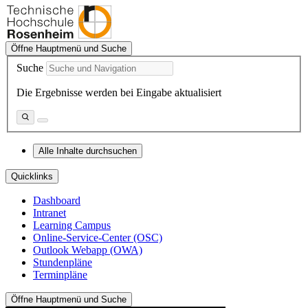
Öffne Hauptmenü und Suche
Suche
Die Ergebnisse werden bei Eingabe aktualisiert
Alle Inhalte durchsuchen
Quicklinks
Dashboard
Intranet
Learning Campus
Online-Service-Center (OSC)
Outlook Webapp (OWA)
Stundenpläne
Terminpläne
Öffne Hauptmenü und Suche