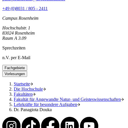
+49 (0)8031 / 805 - 2411
Campus Rosenheim
Hochschulstr. 1
83024 Rosenheim
Raum A 3.09
Sprechzeiten
n.V. per E-Mail
Fachgebiete
Vorlesungen
Startseite
Die Hochschule
Fakultäten
Fakultät für Angewandte Natur- und Geisteswissenschaften
Lehrkräfte für besondere Aufgaben
Dr. Panagiota Douka