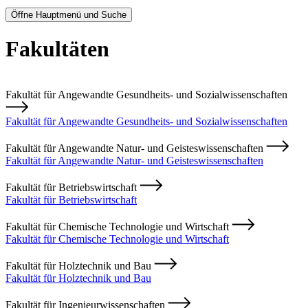
Öffne Hauptmenü und Suche
Fakultäten
Fakultät für Angewandte Gesundheits- und Sozialwissenschaften
Fakultät für Angewandte Gesundheits- und Sozialwissenschaften
Fakultät für Angewandte Natur- und Geisteswissenschaften
Fakultät für Angewandte Natur- und Geisteswissenschaften
Fakultät für Betriebswirtschaft
Fakultät für Betriebswirtschaft
Fakultät für Chemische Technologie und Wirtschaft
Fakultät für Chemische Technologie und Wirtschaft
Fakultät für Holztechnik und Bau
Fakultät für Holztechnik und Bau
Fakultät für Ingenieurwissenschaften