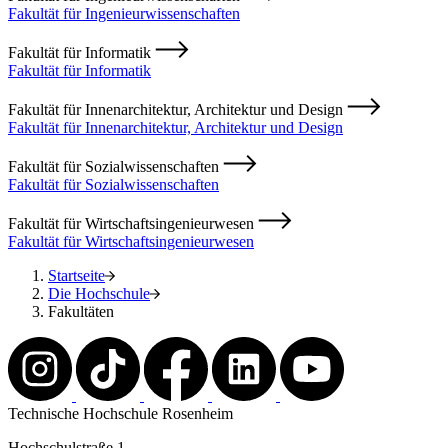
Fakultät für Ingenieurwissenschaften
Fakultät für Informatik
Fakultät für Informatik
Fakultät für Innenarchitektur, Architektur und Design
Fakultät für Innenarchitektur, Architektur und Design
Fakultät für Sozialwissenschaften
Fakultät für Sozialwissenschaften
Fakultät für Wirtschaftsingenieurwesen
Fakultät für Wirtschaftsingenieurwesen
Startseite
Die Hochschule
Fakultäten
Technische Hochschule Rosenheim
Hochschulstraße 1