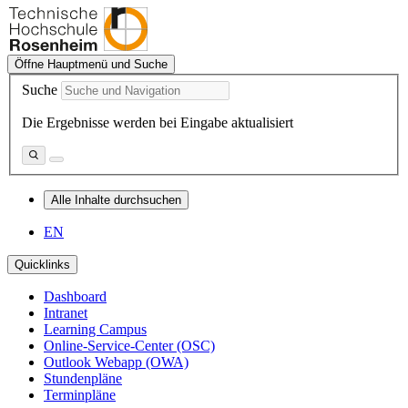
Öffne Hauptmenü und Suche
Suche
Die Ergebnisse werden bei Eingabe aktualisiert
Alle Inhalte durchsuchen
EN
Quicklinks
Dashboard
Intranet
Learning Campus
Online-Service-Center (OSC)
Outlook Webapp (OWA)
Stundenpläne
Terminpläne