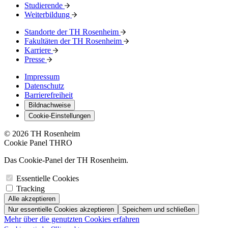
Studierende
Weiterbildung
Standorte der TH Rosenheim
Fakultäten der TH Rosenheim
Karriere
Presse
Impressum
Datenschutz
Barrierefreiheit
Bildnachweise
Cookie-Einstellungen
© 2026 TH Rosenheim
Cookie Panel THRO
Das Cookie-Panel der TH Rosenheim.
Essentielle Cookies
Tracking
Alle akzeptieren
Nur essentielle Cookies akzeptieren
Speichern und schließen
Mehr über die genutzten Cookies erfahren