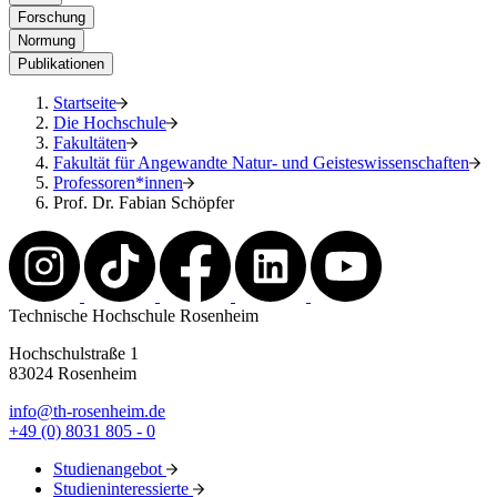
Forschung
Normung
Publikationen
Startseite
Die Hochschule
Fakultäten
Fakultät für Angewandte Natur- und Geisteswissenschaften
Professoren*innen
Prof. Dr. Fabian Schöpfer
Technische Hochschule Rosenheim
Hochschulstraße 1
83024 Rosenheim
info@th-rosenheim.de
+49 (0) 8031 805 - 0
Studienangebot
Studieninteressierte