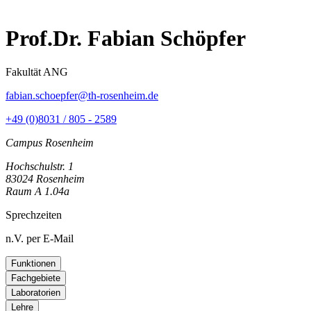
Prof.Dr. Fabian Schöpfer
Fakultät ANG
fabian.schoepfer@th-rosenheim.de
+49 (0)8031 / 805 - 2589
Campus Rosenheim
Hochschulstr. 1
83024 Rosenheim
Raum A 1.04a
Sprechzeiten
n.V. per E-Mail
Funktionen
Fachgebiete
Laboratorien
Lehre