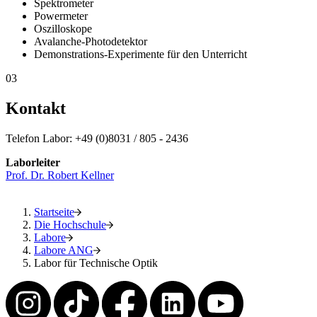
Spektrometer
Powermeter
Oszilloskope
Avalanche-Photodetektor
Demonstrations-Experimente für den Unterricht
03
Kontakt
Telefon Labor: +49 (0)8031 / 805 - 2436
Laborleiter
Prof. Dr. Robert Kellner
Startseite
Die Hochschule
Labore
Labore ANG
Labor für Technische Optik