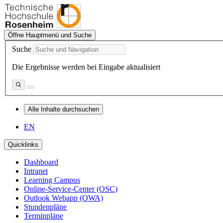
Öffne Hauptmenü und Suche
Suche
Die Ergebnisse werden bei Eingabe aktualisiert
Alle Inhalte durchsuchen
EN
Quicklinks
Dashboard
Intranet
Learning Campus
Online-Service-Center (OSC)
Outlook Webapp (OWA)
Stundenpläne
Terminpläne