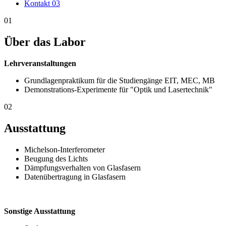
Kontakt
03
01
Über das Labor
Lehrveranstaltungen
Grundlagenpraktikum für die Studiengänge EIT, MEC, MB
Demonstrations-Experimente für "Optik und Lasertechnik"
02
Ausstattung
Michelson-Interferometer
Beugung des Lichts
Dämpfungsverhalten von Glasfasern
Datenübertragung in Glasfasern
Sonstige Ausstattung