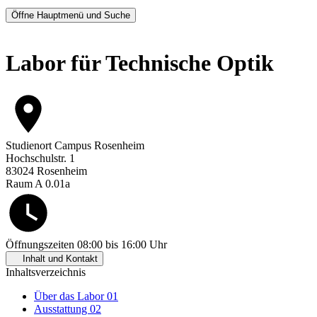
Öffne Hauptmenü und Suche
Labor für Technische Optik
Studienort
Campus Rosenheim
Hochschulstr. 1
83024 Rosenheim
Raum A 0.01a
Öffnungszeiten
08:00 bis 16:00 Uhr
Inhalt und Kontakt
Inhaltsverzeichnis
Über das Labor
01
Ausstattung
02