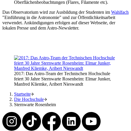
Oberflächenbeobachtungen (Flares, Filamente etc).
Das Observatorium wird zur Ausbildung der Studenten im
Wahlfach
"Einführung in die Astronomie" und zur Öffentlichkeitsarbeit
verwendet. Ankündigungen erfolgen auf dieser Webseite, der
lokalen Presse und dem Astro-Newsletter.
2017: Das Astro-Team der Technischen Hochschule
feiert 30 Jahre Sternwarte Rosenheim: Elmar Junker,
Manfred Kliemke, Aribert Nieswandt
Startseite
Die Hochschule
Sternwarte Rosenheim