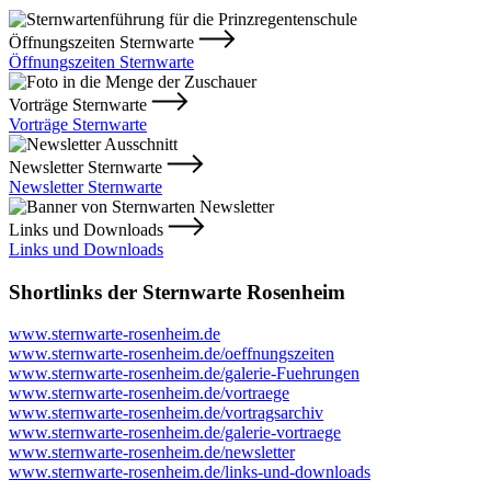
Öffnungszeiten Sternwarte
Öffnungszeiten Sternwarte
Vorträge Sternwarte
Vorträge Sternwarte
Newsletter Sternwarte
Newsletter Sternwarte
Links und Downloads
Links und Downloads
Shortlinks der Sternwarte Rosenheim
www.sternwarte-rosenheim.de
www.sternwarte-rosenheim.de/oeffnungszeiten
www.sternwarte-rosenheim.de/galerie-Fuehrungen
www.sternwarte-rosenheim.de/vortraege
www.sternwarte-rosenheim.de/vortragsarchiv
www.sternwarte-rosenheim.de/galerie-vortraege
www.sternwarte-rosenheim.de/newsletter
www.sternwarte-rosenheim.de/links-und-downloads