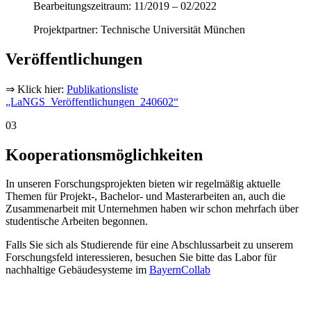
Bearbeitungszeitraum: 11/2019 – 02/2022
Projektpartner: Technische Universität München
Veröffentlichungen
⇒ Klick hier:
Publikationsliste
„LaNGS_Veröffentlichungen_240602“
03
Kooperationsmöglichkeiten
In unseren Forschungsprojekten bieten wir regelmäßig aktuelle
Themen für Projekt-, Bachelor- und Masterarbeiten an, auch die
Zusammenarbeit mit Unternehmen haben wir schon mehrfach über
studentische Arbeiten begonnen.
Falls Sie sich als Studierende für eine Abschlussarbeit zu unserem
Forschungsfeld interessieren, besuchen Sie bitte das Labor für
nachhaltige Gebäudesysteme im
BayernCollab