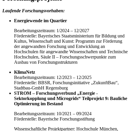
Laufende Forschungsvorhaben:
Energiewende im Quartier
Bearbeitungszeitraum: 1/2024 – 12/2027
Förderstelle: Bayerisches Staatsministerium für Bildung und
Kultus, Wissenschaft und Kunst: Programm zur Förderung
der angewandten Forschung und Entwicklung an
Hochschulen für angewandte Wissenschaften und Technische
Hochschulen, Säule II – Forschungsschwerpunkte zum
Ausbau von Forschungsstrukturen
KlimaNetz
Bearbeitungszeitraum: 12/2023 – 12/2025
Förderstelle: BBSR, Forschungsinitiative „ZukunftBau“,
Stadtbau-GmbH Regensburg
STROM – Forschungsverbund „Energie -
Sektorkopplung und Microgrids“
Teilprojekt 9: Bauliche
Optimierung im Bestand
Bearbeitungszeitraum: 10/2021 – 09/2024
Förderstelle: Bayerische Forschungsstiftung
Wissenschaftliche Projektpartner: Hochschule München,