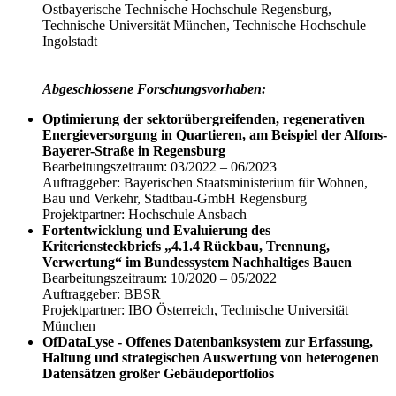
Ostbayerische Technische Hochschule Regensburg,
Technische Universität München, Technische Hochschule
Ingolstadt
Abgeschlossene Forschungsvorhaben:
Optimierung der sektorübergreifenden, regenerativen
Energieversorgung in Quartieren, am Beispiel der Alfons-
Bayerer-Straße in Regensburg
Bearbeitungszeitraum: 03/2022 – 06/2023
Auftraggeber: Bayerischen Staatsministerium für Wohnen,
Bau und Verkehr, Stadtbau-GmbH Regensburg
Projektpartner: Hochschule Ansbach
Fortentwicklung und Evaluierung des
Kriteriensteckbriefs „4.1.4 Rückbau, Trennung,
Verwertung“ im Bundessystem Nachhaltiges Bauen
Bearbeitungszeitraum: 10/2020 – 05/2022
Auftraggeber: BBSR
Projektpartner: IBO Österreich, Technische Universität
München
OfDataLyse - Offenes Datenbanksystem zur Erfassung,
Haltung und strategischen Auswertung von heterogenen
Datensätzen großer Gebäudeportfolios