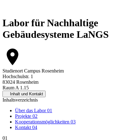
Labor für Nachhaltige
Gebäudesysteme LaNGS
Studienort
Campus Rosenheim
Hochschulstr. 1
83024 Rosenheim
Raum A 1.15
Inhalt und Kontakt
Inhaltsverzeichnis
Über das Labor
01
Projekte
02
Kooperationsmöglichkeiten
03
Kontakt
04
01