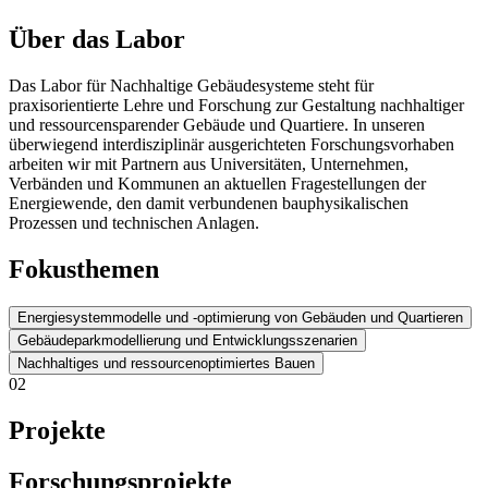
Über das Labor
Das Labor für Nachhaltige Gebäudesysteme steht für
praxisorientierte Lehre und Forschung zur Gestaltung nachhaltiger
und ressourcensparender Gebäude und Quartiere. In unseren
überwiegend interdisziplinär ausgerichteten Forschungsvorhaben
arbeiten wir mit Partnern aus Universitäten, Unternehmen,
Verbänden und Kommunen an aktuellen Fragestellungen der
Energiewende, den damit verbundenen bauphysikalischen
Prozessen und technischen Anlagen.
Fokusthemen
Energiesystemmodelle und -optimierung von Gebäuden und Quartieren
Gebäudeparkmodellierung und Entwicklungsszenarien
Nachhaltiges und ressourcenoptimiertes Bauen
02
Projekte
Forschungsprojekte