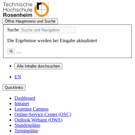
Öffne Hauptmenü und Suche
Suche
Die Ergebnisse werden bei Eingabe aktualisiert
Alle Inhalte durchsuchen
EN
Quicklinks
Dashboard
Intranet
Learning Campus
Online-Service-Center (OSC)
Outlook Webapp (OWA)
Stundenpläne
Terminpläne