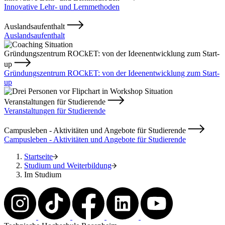
Innovative Lehr- und Lernmethoden
Auslandsaufenthalt
Auslandsaufenthalt
Gründungszentrum ROCkET: von der Ideenentwicklung zum Start-
up
Gründungszentrum ROCkET: von der Ideenentwicklung zum Start-
up
Veranstaltungen für Studierende
Veranstaltungen für Studierende
Campusleben - Aktivitäten und Angebote für Studierende
Campusleben - Aktivitäten und Angebote für Studierende
Startseite
Studium und Weiterbildung
Im Studium