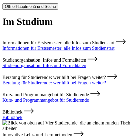
Öffne Hauptmenü und Suche
Im Studium
Informationen für Erstsemester: alle Infos zum Studienstart
Informationen für Erstsemester: alle Infos zum Studienstart
Studienorganisation: Infos und Formalitäten
Studienorganisation: Infos und Formalitäten
Beratung für Studierende: wer hilft bei Fragen weiter?
Beratung für Studierende: wer hilft bei Fragen weiter?
Kurs- und Programmangebot für Studierende
Kurs- und Programmangebot für Studierende
Bibliothek
Bibliothek
Innovative Lehr- und Lernmethoden