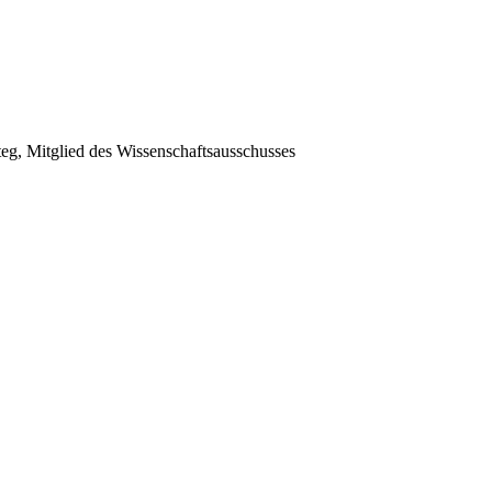
g, Mitglied des Wissenschaftsausschusses