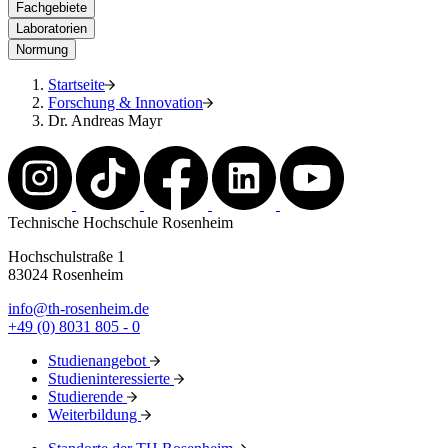
Fachgebiete
Laboratorien
Normung
Startseite
Forschung & Innovation
Dr. Andreas Mayr
Technische Hochschule Rosenheim
Hochschulstraße 1
83024 Rosenheim
info@th-rosenheim.de
+49 (0) 8031 805 - 0
Studienangebot
Studieninteressierte
Studierende
Weiterbildung