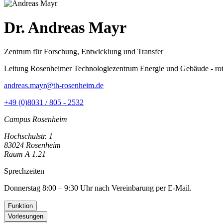
Dr. Andreas Mayr
Zentrum für Forschung, Entwicklung und Transfer
Leitung Rosenheimer Technologiezentrum Energie und Gebäude - rote
andreas.mayr@th-rosenheim.de
+49 (0)8031 / 805 - 2532
Campus Rosenheim
Hochschulstr. 1
83024 Rosenheim
Raum A 1.21
Sprechzeiten
Donnerstag 8:00 – 9:30 Uhr nach Vereinbarung per E-Mail.
Funktion
Vorlesungen