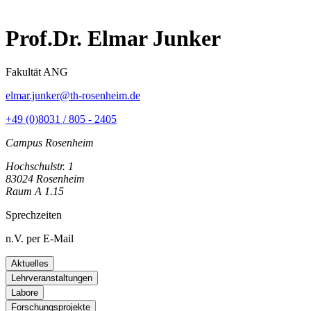
Prof.Dr. Elmar Junker
Fakultät ANG
elmar.junker@th-rosenheim.de
+49 (0)8031 / 805 - 2405
Campus Rosenheim
Hochschulstr. 1
83024 Rosenheim
Raum A 1.15
Sprechzeiten
n.V. per E-Mail
Aktuelles
Lehrveranstaltungen
Labore
Forschungsprojekte