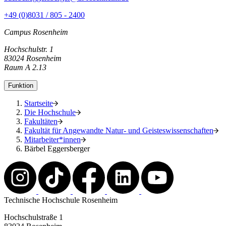
+49 (0)8031 / 805 - 2400
Campus Rosenheim
Hochschulstr. 1
83024 Rosenheim
Raum A 2.13
Funktion
Startseite
Die Hochschule
Fakultäten
Fakultät für Angewandte Natur- und Geisteswissenschaften
Mitarbeiter*innen
Bärbel Eggersberger
Technische Hochschule Rosenheim
Hochschulstraße 1