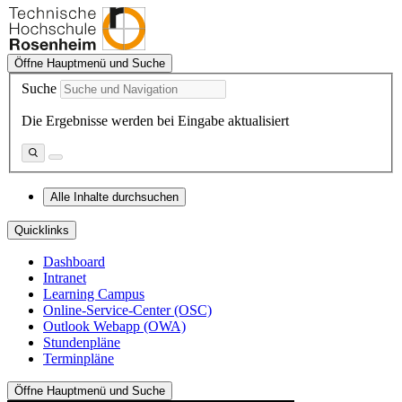
Öffne Hauptmenü und Suche
Suche
Die Ergebnisse werden bei Eingabe aktualisiert
Alle Inhalte durchsuchen
Quicklinks
Dashboard
Intranet
Learning Campus
Online-Service-Center (OSC)
Outlook Webapp (OWA)
Stundenpläne
Terminpläne
Öffne Hauptmenü und Suche