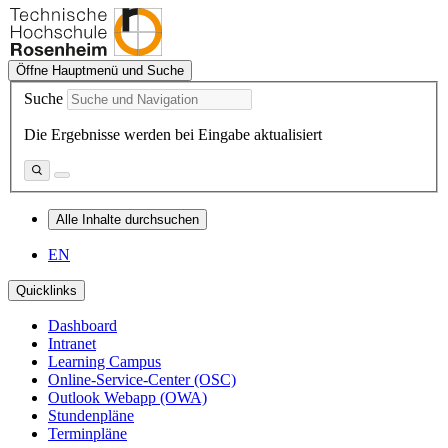
Öffne Hauptmenü und Suche
Suche
Die Ergebnisse werden bei Eingabe aktualisiert
Alle Inhalte durchsuchen
EN
Quicklinks
Dashboard
Intranet
Learning Campus
Online-Service-Center (OSC)
Outlook Webapp (OWA)
Stundenpläne
Terminpläne