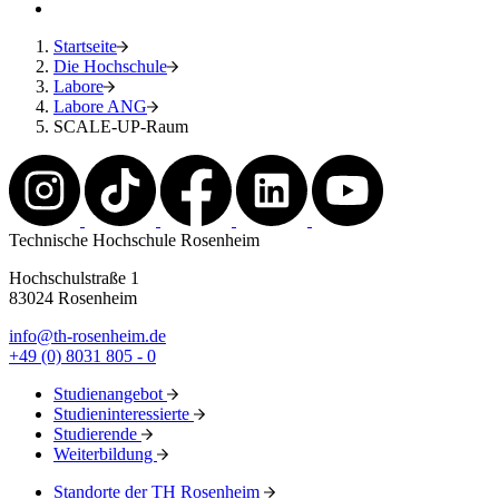
Startseite
Die Hochschule
Labore
Labore ANG
SCALE-UP-Raum
Technische Hochschule Rosenheim
Hochschulstraße 1
83024 Rosenheim
info@th-rosenheim.de
+49 (0) 8031 805 - 0
Studienangebot
Studieninteressierte
Studierende
Weiterbildung
Standorte der TH Rosenheim