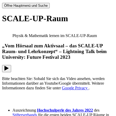
Öffne Hauptmenü und Suche
SCALE-UP-Raum
Physik & Mathematik lernen im SCALE-UP-Raum
„Vom Hörsaal zum Aktivsaal – das SCALE-UP
Raum- und Lehrkonzept“ – Lightning Talk beim
University: Future Festival 2023
Bitte beachten Sie: Sobald Sie sich das Video ansehen, werden
Informationen darüber an Youtube/Google übermittelt. Weitere
Informationen dazu finden Sie unter
Google Privacy
.
Auszeichnung
Hochschulperle des Jahres 2022
des
Stifterverbands
für die ersten beiden SCALE-UP Räume in