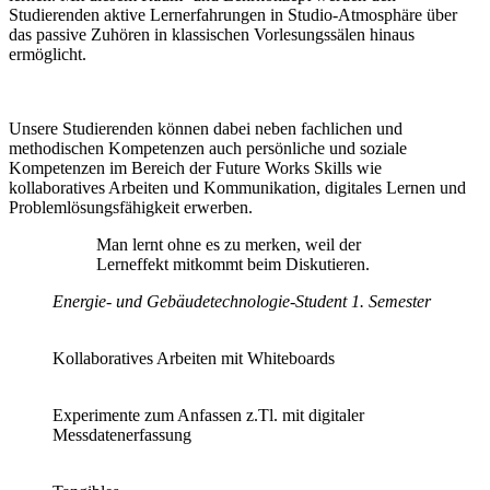
Studierenden aktive Lernerfahrungen in Studio-Atmosphäre über
das passive Zuhören in klassischen Vorlesungssälen hinaus
ermöglicht.
Unsere Studierenden können dabei neben fachlichen und
methodischen Kompetenzen auch persönliche und soziale
Kompetenzen im Bereich der Future Works Skills wie
kollaboratives Arbeiten und Kommunikation, digitales Lernen und
Problemlösungsfähigkeit erwerben.
Man lernt ohne es zu merken, weil der
Lerneffekt mitkommt beim Diskutieren.
Energie- und Gebäudetechnologie-Student
1. Semester
Kollaboratives Arbeiten mit Whiteboards
Experimente zum Anfassen z.Tl. mit digitaler
Messdatenerfassung