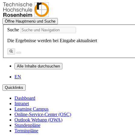
Öffne Hauptmenü und Suche
Suche
Die Ergebnisse werden bei Eingabe aktualisiert
Alle Inhalte durchsuchen
EN
Quicklinks
Dashboard
Intranet
Learning Campus
Online-Service-Center (OSC)
Outlook Webapp (OWA)
Stundenpläne
Terminpläne