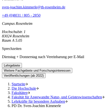
sven-joachim.kimmerle@th-rosenheim.de
+49 (0)8031 / 805 - 2850
Campus Rosenheim
Hochschulstr. 1
83024 Rosenheim
Raum A 5.05
Sprechzeiten
Dienstag + Donnerstag nach Vereinbarung per E-Mail
Lehrgebiete
Weitere Fachgebiete und Forschungsinteressen
Veröffentlichungen (ab 2022)
Startseite
Die Hochschule
Fakultäten
Fakultät für Angewandte Natur- und Geisteswissenschaften
Lehrkräfte für besondere Aufgaben
PD Dr. Sven-Joachim Kimmerle