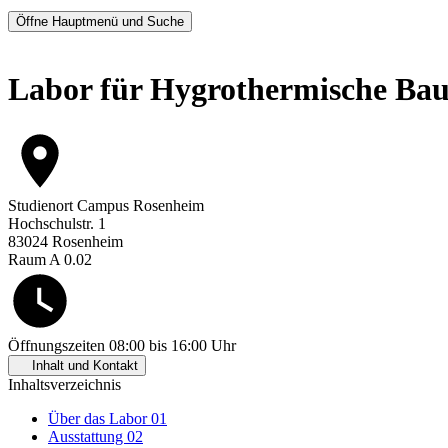
Öffne Hauptmenü und Suche
Labor für Hygrothermische Ba
Studienort
Campus Rosenheim
Hochschulstr. 1
83024 Rosenheim
Raum A 0.02
Öffnungszeiten
08:00 bis 16:00 Uhr
Inhalt und Kontakt
Inhaltsverzeichnis
Über das Labor
01
Ausstattung
02