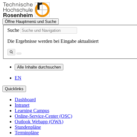
Öffne Hauptmenü und Suche
Suche
Die Ergebnisse werden bei Eingabe aktualisiert
Alle Inhalte durchsuchen
EN
Quicklinks
Dashboard
Intranet
Learning Campus
Online-Service-Center (OSC)
Outlook Webapp (OWA)
Stundenpläne
Terminpläne