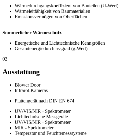
Wärmedurchgangskoeffizient von Bauteilen (U-Wert)
Wärmeleitfähigkeit von Baumaterialien
Emissionsvermögen von Oberflächen
Sommerlicher Wärmeschutz
Energetische und Lichttechnische Kenngrößen
Gesamtenergiedurchlassgrad (g-Wert)
02
Ausstattung
Blower Door
Infrarot-Kameras
Plattengerät nach DIN EN 674
UV/VIS/NIR - Spektrometer
Lichttechnische Messgeräte
UV/VIS/NIR - Spektrometer
MIR - Spektrometer
Temperatur und Feuchtemesssysteme