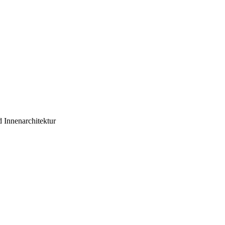
 Innenarchitektur