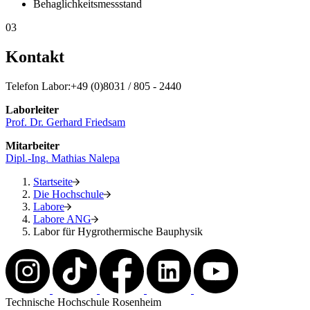
Behaglichkeitsmessstand
03
Kontakt
Telefon Labor:+49 (0)8031 / 805 - 2440
Laborleiter
Prof. Dr. Gerhard Friedsam
Mitarbeiter
Dipl.-Ing. Mathias Nalepa
Startseite
Die Hochschule
Labore
Labore ANG
Labor für Hygrothermische Bauphysik
Technische Hochschule Rosenheim