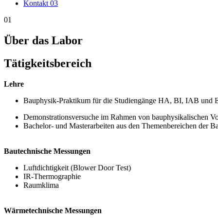
Kontakt
03
01
Über das Labor
Tätigkeitsbereich
Lehre
Bauphysik-Praktikum für die Studiengänge HA, BI, IAB und
Demonstrationsversuche im Rahmen von bauphysikalischen Vor
Bachelor- und Masterarbeiten aus den Themenbereichen der B
Bautechnische Messungen
Luftdichtigkeit (Blower Door Test)
IR-Thermographie
Raumklima
Wärmetechnische Messungen