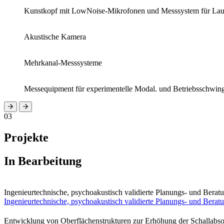
Kunstkopf mit LowNoise-Mikrofonen und Messsystem für Laut
Akustische Kamera
Mehrkanal-Messsysteme
Messequipment für experimentelle Modal. und Betriebsschwin
03
Projekte
In Bearbeitung
Ingenieurtechnische, psychoakustisch validierte Planungs- und Beratu
Ingenieurtechnische, psychoakustisch validierte Planungs- und Beratu
Entwicklung von Oberflächenstrukturen zur Erhöhung der Schallab