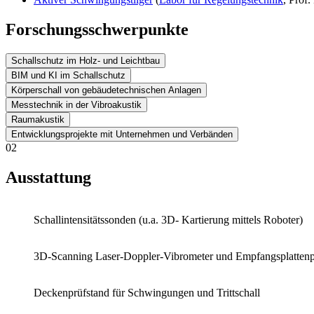
Forschungsschwerpunkte
Schallschutz im Holz- und Leichtbau
BIM und KI im Schallschutz
Körperschall von gebäudetechnischen Anlagen
Messtechnik in der Vibroakustik
Raumakustik
Entwicklungsprojekte mit Unternehmen und Verbänden
02
Ausstattung
Schallintensitätssonden (u.a. 3D- Kartierung mittels Roboter)
3D-Scanning Laser-Doppler-Vibrometer und Empfangsplattenp
Deckenprüfstand für Schwingungen und Trittschall