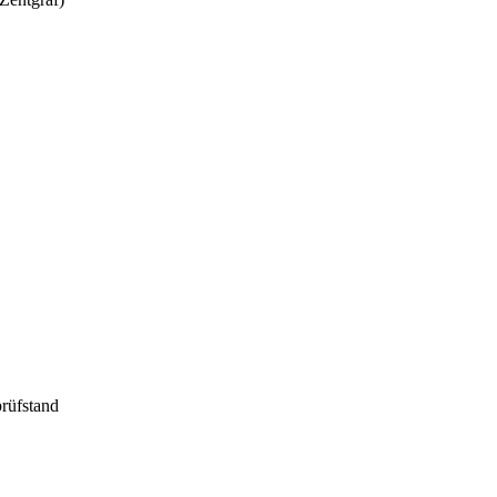
rüfstand