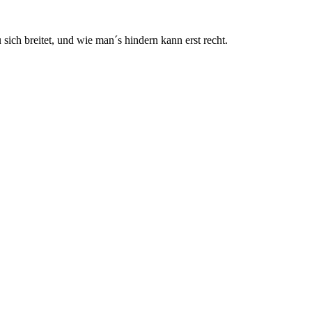
 sich breitet, und wie man´s hindern kann erst recht.