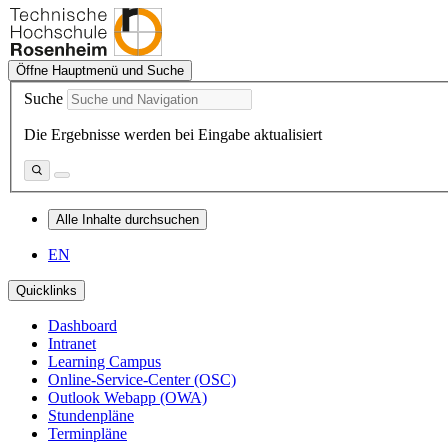
Öffne Hauptmenü und Suche
Suche
Die Ergebnisse werden bei Eingabe aktualisiert
Alle Inhalte durchsuchen
EN
Quicklinks
Dashboard
Intranet
Learning Campus
Online-Service-Center (OSC)
Outlook Webapp (OWA)
Stundenpläne
Terminpläne