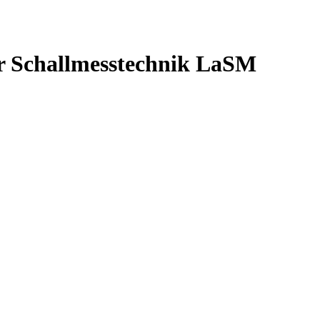
r Schallmesstechnik LaSM