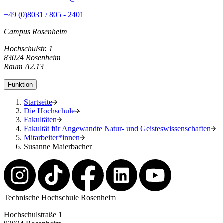
+49 (0)8031 / 805 - 2401
Campus Rosenheim
Hochschulstr. 1
83024 Rosenheim
Raum A2.13
Funktion
Startseite
Die Hochschule
Fakultäten
Fakultät für Angewandte Natur- und Geisteswissenschaften
Mitarbeiter*innen
Susanne Maierbacher
Technische Hochschule Rosenheim
Hochschulstraße 1