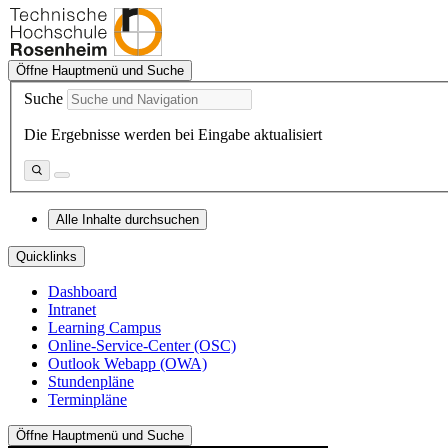
Öffne Hauptmenü und Suche
Suche
Die Ergebnisse werden bei Eingabe aktualisiert
Alle Inhalte durchsuchen
Quicklinks
Dashboard
Intranet
Learning Campus
Online-Service-Center (OSC)
Outlook Webapp (OWA)
Stundenpläne
Terminpläne
Öffne Hauptmenü und Suche