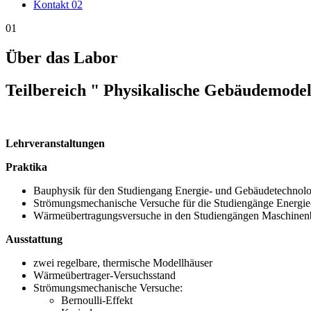
Kontakt
02
01
Über das Labor
Teilbereich " Physikalische Gebäudemodel
Lehrveranstaltungen
Praktika
Bauphysik für den Studiengang Energie- und Gebäudetechnolo
Strömungsmechanische Versuche für die Studiengänge Energie
Wärmeübertragungsversuche in den Studiengängen Maschinen
Ausstattung
zwei regelbare, thermische Modellhäuser
Wärmeübertrager-Versuchsstand
Strömungsmechanische Versuche:
Bernoulli-Effekt