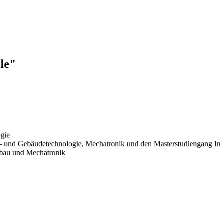
le"
gie
- und Gebäudetechnologie, Mechatronik und den Masterstudiengang In
bau und Mechatronik