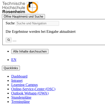
Öffne Hauptmenü und Suche
Suche
Die Ergebnisse werden bei Eingabe aktualisiert
Alle Inhalte durchsuchen
EN
Quicklinks
Dashboard
Intranet
Learning Campus
Online-Service-Center (OSC)
Outlook Webapp (OWA)
Stundenpläne
Terminpläne