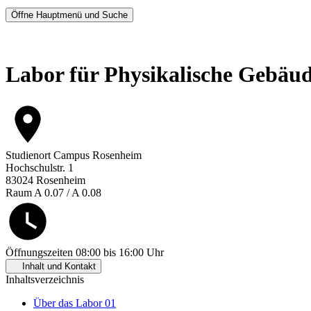
Öffne Hauptmenü und Suche
Labor für Physikalische Gebä
Studienort
Campus Rosenheim
Hochschulstr. 1
83024 Rosenheim
Raum A 0.07 / A 0.08
Öffnungszeiten
08:00 bis 16:00 Uhr
Inhalt und Kontakt
Inhaltsverzeichnis
Über das Labor
01