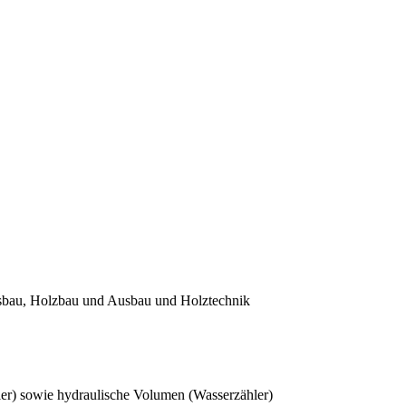
sbau, Holzbau und Ausbau und Holztechnik
er) sowie hydraulische Volumen (Wasserzähler)