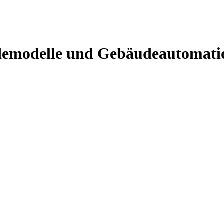
udemodelle und Gebäudeautomati