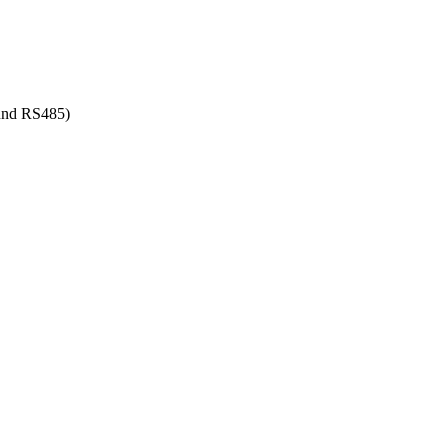
und RS485)