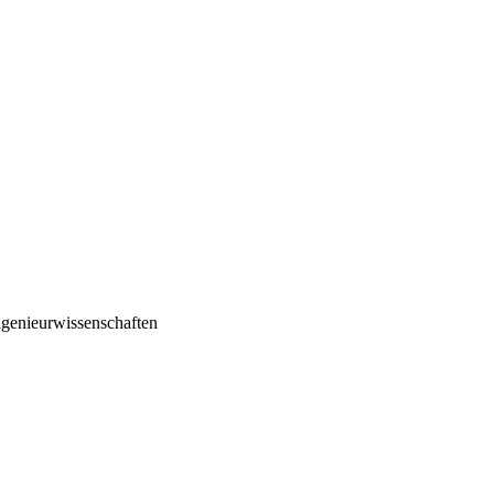
genieurwissenschaften