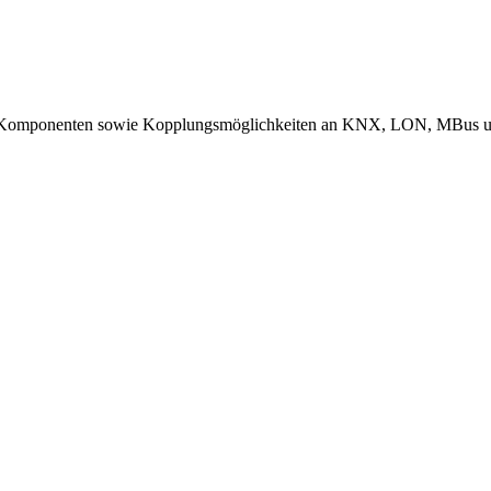
Komponenten sowie Kopplungsmöglichkeiten an KNX, LON, MBus 