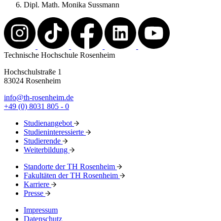
Dipl. Math. Monika Sussmann
Technische Hochschule Rosenheim
Hochschulstraße 1
83024 Rosenheim
info@th-rosenheim.de
+49 (0) 8031 805 - 0
Studienangebot
Studieninteressierte
Studierende
Weiterbildung
Standorte der TH Rosenheim
Fakultäten der TH Rosenheim
Karriere
Presse
Impressum
Datenschutz