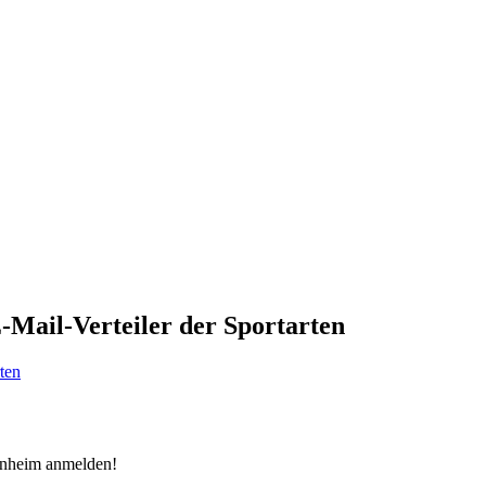
-Mail-Verteiler der Sportarten
ten
senheim anmelden!