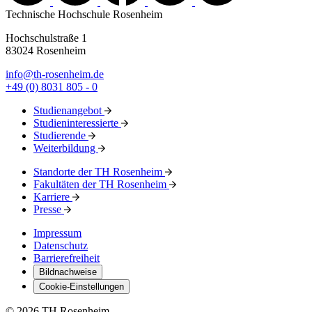
Technische Hochschule Rosenheim
Hochschulstraße 1
83024 Rosenheim
info@th-rosenheim.de
+49 (0) 8031 805 - 0
Studienangebot
Studieninteressierte
Studierende
Weiterbildung
Standorte der TH Rosenheim
Fakultäten der TH Rosenheim
Karriere
Presse
Impressum
Datenschutz
Barrierefreiheit
Bildnachweise
Cookie-Einstellungen
© 2026 TH Rosenheim