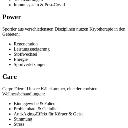
Immunsystem & Post-Covid
Power
Sportler aus verschiedensten Disziplinen nutzen Kryotherapie in den
Gebieten:
Regeneration
Leistungssteigerung
Stoffwechsel
Energie
Sportverletzungen
Care
Carpe Diem! Unsere Kältekammer, eine der coolsten
Wellnessbehandlungen:
Bindegewebe & Falten
Problemhaut & Cellulite
Anti-Aging-Effekt für Körper & Geist
Stimmung
Stress