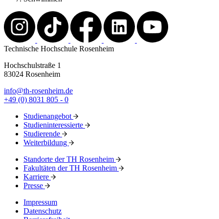
Technische Hochschule Rosenheim
Hochschulstraße 1
83024 Rosenheim
info@th-rosenheim.de
+49 (0) 8031 805 - 0
Studienangebot
Studieninteressierte
Studierende
Weiterbildung
Standorte der TH Rosenheim
Fakultäten der TH Rosenheim
Karriere
Presse
Impressum
Datenschutz