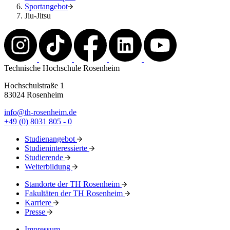
Sportangebot
Jiu-Jitsu
Technische Hochschule Rosenheim
Hochschulstraße 1
83024 Rosenheim
info@th-rosenheim.de
+49 (0) 8031 805 - 0
Studienangebot
Studieninteressierte
Studierende
Weiterbildung
Standorte der TH Rosenheim
Fakultäten der TH Rosenheim
Karriere
Presse
Impressum