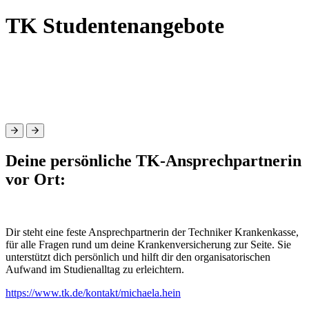
TK Studentenangebote
Deine persönliche TK-Ansprechpartnerin
vor Ort:
Dir steht eine feste Ansprechpartnerin der Techniker Krankenkasse,
für alle Fragen rund um deine Krankenversicherung zur Seite. Sie
unterstützt dich persönlich und hilft dir den organisatorischen
Aufwand im Studienalltag zu erleichtern.
https://www.tk.de/kontakt/michaela.hein