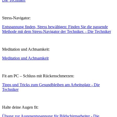
Die Techniker
Stress-Navigator:
Entspannung finden, Stress bewältigen: Finden Sie die passende
Methode mit dem Stress-Navigator der Techniker. - Die Techniker
Meditation und Achtsamkeit:
Meditation und Achtsamkeit
Fit am PC – Schluss mit Rückenschmerzen:
Tipps und Tricks zum Gesundbleiben am Arbeitsplatz - Die
Techniker
Halte deine Augen fit:
Übung zur Augenentspannung für Bildschirmarbeiter - Die