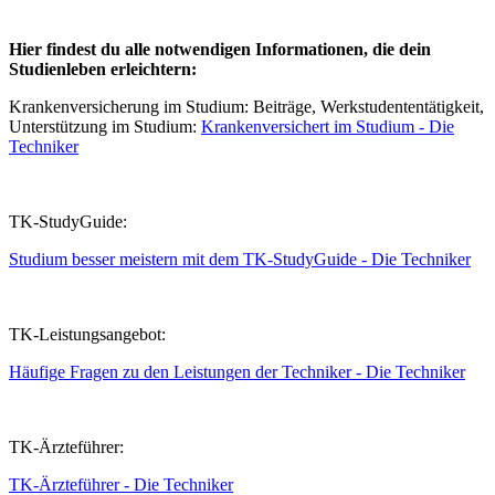
Hier findest du alle notwendigen Informationen, die dein
Studienleben erleichtern:
Krankenversicherung im Studium: Beiträge, Werkstudententätigkeit,
Unterstützung im Studium:
Krankenversichert im Studium - Die
Techniker
TK-StudyGuide:
Studium besser meistern mit dem TK-StudyGuide - Die Techniker
TK-Leistungsangebot:
Häufige Fragen zu den Leistungen der Techniker - Die Techniker
TK-Ärzteführer:
TK-Ärzteführer - Die Techniker