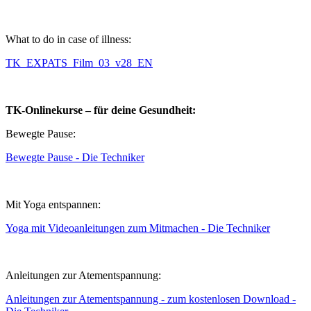
What to do in case of illness:
TK_EXPATS_Film_03_v28_EN
TK-Onlinekurse – für deine Gesundheit:
Bewegte Pause:
Bewegte Pause - Die Techniker
Mit Yoga entspannen:
Yoga mit Videoanleitungen zum Mitmachen - Die Techniker
Anleitungen zur Atementspannung:
Anleitungen zur Atementspannung - zum kostenlosen Download -