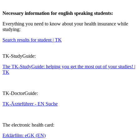
Necessary information for english speaking students:
Everything you need to know about your health insurance while
studying:
Search results for student | TK
TK-StudyGuide:
The TK-StudyGuide: helping you get the most out of your studies! |
TK
TK-DoctorGuide:
TK-Ärzteführer - EN Suche
The electronic health card:
Erklärfilm: eGK (EN)