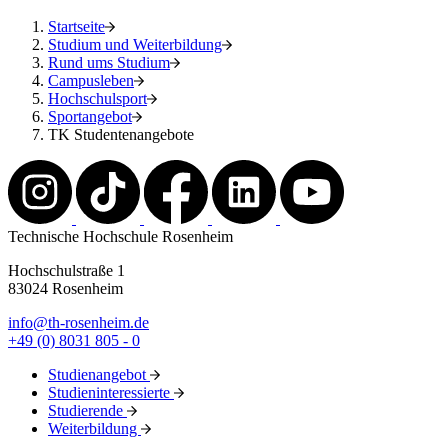
Startseite
Studium und Weiterbildung
Rund ums Studium
Campusleben
Hochschulsport
Sportangebot
TK Studentenangebote
Technische Hochschule Rosenheim
Hochschulstraße 1
83024 Rosenheim
info@th-rosenheim.de
+49 (0) 8031 805 - 0
Studienangebot
Studieninteressierte
Studierende
Weiterbildung