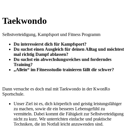
Taekwondo
Selbstverteidigung, Kampfsport und Fitness Programm
Du interessierst dich für Kampfsport?
Du suchst einen Ausgleich für deinen Alltag und möchtest
mal richtig Dampf ablassen?
Du suchst ein abwechslungsreiches und forderndes
Training?
„Allein“ im Fitnessstudio trainieren fällt dir schwer?
Dann versuche es doch mal mit Taekwondo in der KwonRo
Sportschule.
Unser Ziel ist es, dich körperlich und geistig leistungsfähiger
zu machen, sowie dir ein besseres Lebensgefühl zu
vermitteln. Dabei kommt die Fähigkeit zur Selbstverteidigung
nicht zu kurz. Wir unterrichten einfache und praktische
Techniken, die im Notfall leicht anzuwenden sind.