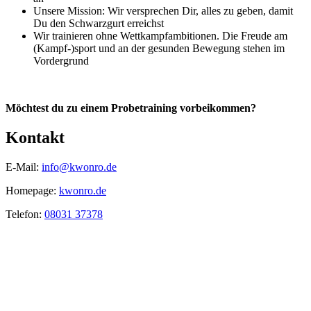
Unsere Mission: Wir versprechen Dir, alles zu geben, damit
Du den Schwarzgurt erreichst
Wir trainieren ohne Wettkampfambitionen. Die Freude am
(Kampf-)sport und an der gesunden Bewegung stehen im
Vordergrund
Möchtest du zu einem Probetraining vorbeikommen?
Kontakt
E-Mail:
info@kwonro.de
Homepage:
kwonro.de
Telefon:
08031 37378