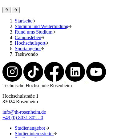
Startseite
Studium und Weiterbildung
Rund ums Studium
Campusleben
Hochschulsport
Sportangebot
Taekwondo
Technische Hochschule Rosenheim
Hochschulstraße 1
83024 Rosenheim
info@th-rosenheim.de
+49 (0) 8031 805 - 0
Studienangebot
Studieninteressierte