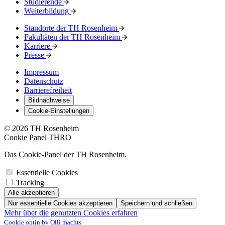
Studierende
Weiterbildung
Standorte der TH Rosenheim
Fakultäten der TH Rosenheim
Karriere
Presse
Impressum
Datenschutz
Barrierefreiheit
Bildnachweise
Cookie-Einstellungen
© 2026 TH Rosenheim
Cookie Panel THRO
Das Cookie-Panel der TH Rosenheim.
Essentielle Cookies
Tracking
Alle akzeptieren
Nur essentielle Cookies akzeptieren
Speichern und schließen
Mehr über die genutzten Cookies erfahren
Cookie optin by Olli machts