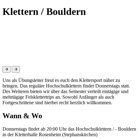
Klettern / Bouldern
Uns als Übungsleiter freut es euch den Klettersport näher zu
bringen. Das reguläre Hochschulklettern findet Donnerstags statt.
Des Weiteren bieten wir über das Semester verteilt eintägige und
mehrtägige Felsklettertrips an. Sowohl Anfänger als auch
Fortgeschrittene sind hierbei recht herzlich willkommen.
Wann & Wo
Donnerstags findet ab 20:00 Uhr das Hochschulklettern / - Bouldern
in der Kletterhalle Rosenheim (Stephanskirchen)