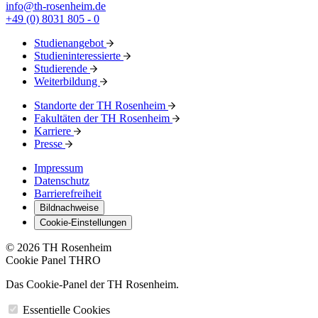
info@th-rosenheim.de
+49 (0) 8031 805 - 0
Studienangebot
Studieninteressierte
Studierende
Weiterbildung
Standorte der TH Rosenheim
Fakultäten der TH Rosenheim
Karriere
Presse
Impressum
Datenschutz
Barrierefreiheit
Bildnachweise
Cookie-Einstellungen
© 2026 TH Rosenheim
Cookie Panel THRO
Das Cookie-Panel der TH Rosenheim.
Essentielle Cookies