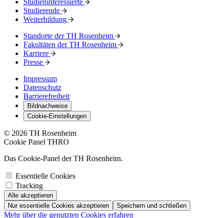
Studieninteressierte
Studierende
Weiterbildung
Standorte der TH Rosenheim
Fakultäten der TH Rosenheim
Karriere
Presse
Impressum
Datenschutz
Barrierefreiheit
Bildnachweise
Cookie-Einstellungen
© 2026 TH Rosenheim
Cookie Panel THRO
Das Cookie-Panel der TH Rosenheim.
Essentielle Cookies
Tracking
Alle akzeptieren
Nur essentielle Cookies akzeptieren
Speichern und schließen
Mehr über die genutzten Cookies erfahren