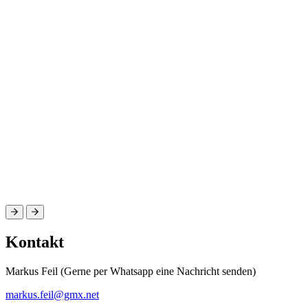
Kontakt
Markus Feil (Gerne per Whatsapp eine Nachricht senden)
markus.feil@gmx.net