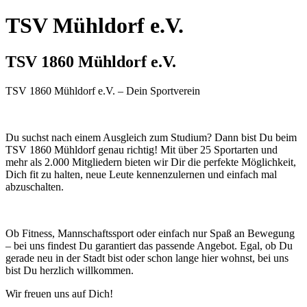
TSV Mühldorf e.V.
TSV 1860 Mühldorf e.V.
TSV 1860 Mühldorf e.V. – Dein Sportverein
Du suchst nach einem Ausgleich zum Studium? Dann bist Du beim
TSV 1860 Mühldorf genau richtig! Mit über 25 Sportarten und
mehr als 2.000 Mitgliedern bieten wir Dir die perfekte Möglichkeit,
Dich fit zu halten, neue Leute kennenzulernen und einfach mal
abzuschalten.
Ob Fitness, Mannschaftssport oder einfach nur Spaß an Bewegung
– bei uns findest Du garantiert das passende Angebot. Egal, ob Du
gerade neu in der Stadt bist oder schon lange hier wohnst, bei uns
bist Du herzlich willkommen.
Wir freuen uns auf Dich!