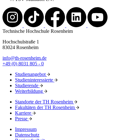
Technische Hochschule Rosenheim
Hochschulstraße 1
83024 Rosenheim
info@th-rosenheim.de
+49 (0) 8031 805 - 0
Studienangebot
Studieninteressierte
Studierende
Weiterbildung
Standorte der TH Rosenheim
Fakultäten der TH Rosenheim
Karriere
Presse
Impressum
Datenschutz