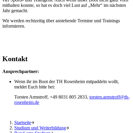
mithalten konnte, so hat es doch viel Lust auf „Mehr“ im nächsten
Jahr gemacht.
Wir werden rechtzeitig über anstehende Termine und Trainings
informieren.
Kontakt
Ansprechpartner:
Wenn ihr im Boot der TH Rosenheim mitpaddeln wollt,
meldet Euch bitte bei:
Torsten Armstroff, +49 8031 805 2833,
torsten.armstroff@th-
rosenheim.de
Startseite
Studium und Weiterbildung