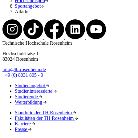
Hochschulsport
Sportangebot
Aikido
Technische Hochschule Rosenheim
Hochschulstraße 1
83024 Rosenheim
info@th-rosenheim.de
+49 (0) 8031 805 - 0
Studienangebot
Studieninteressierte
Studierende
Weiterbildung
Standorte der TH Rosenheim
Fakultäten der TH Rosenheim
Karriere
Presse