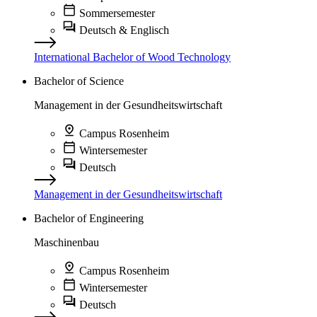
Sommersemester
Deutsch & Englisch
International Bachelor of Wood Technology
Bachelor of Science
Management in der Gesundheitswirtschaft
Campus Rosenheim
Wintersemester
Deutsch
Management in der Gesundheitswirtschaft
Bachelor of Engineering
Maschinenbau
Campus Rosenheim
Wintersemester
Deutsch