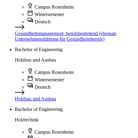
Campus Rosenheim
Wintersemester
Deutsch
Gesundheitsmanagement, berufsbegleitend (ehemals
Unternehmensführung für Gesundheitsberufe)
Bachelor of Engineering
Holzbau und Ausbau
Campus Rosenheim
Wintersemester
Deutsch
Holzbau und Ausbau
Bachelor of Engineering
Holztechnik
Campus Rosenheim