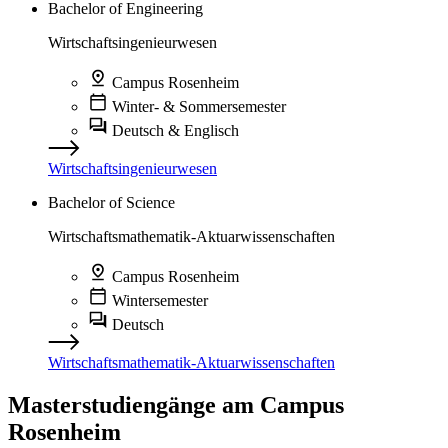
Bachelor of Engineering
Wirtschaftsingenieurwesen
Campus Rosenheim
Winter- & Sommersemester
Deutsch & Englisch
Wirtschaftsingenieurwesen
Bachelor of Science
Wirtschaftsmathematik-Aktuarwissenschaften
Campus Rosenheim
Wintersemester
Deutsch
Wirtschaftsmathematik-Aktuarwissenschaften
Masterstudiengänge am Campus
Rosenheim