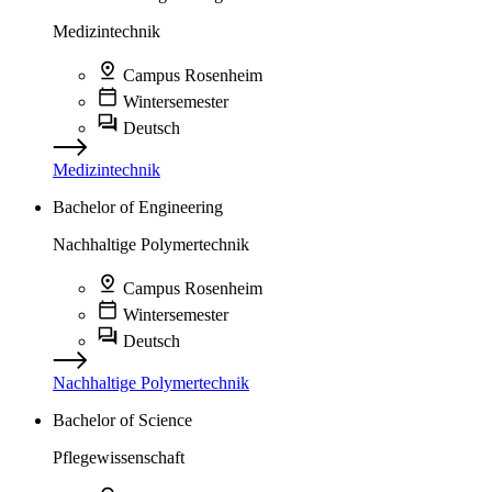
Medizintechnik
Campus Rosenheim
Wintersemester
Deutsch
Medizintechnik
Bachelor of Engineering
Nachhaltige Polymertechnik
Campus Rosenheim
Wintersemester
Deutsch
Nachhaltige Polymertechnik
Bachelor of Science
Pflegewissenschaft