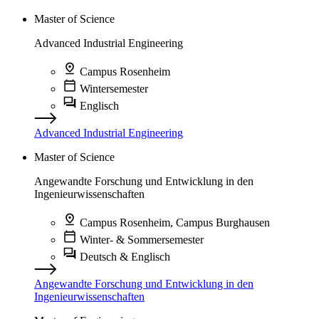
Master of Science
Advanced Industrial Engineering
Campus Rosenheim
Wintersemester
Englisch
Advanced Industrial Engineering
Master of Science
Angewandte Forschung und Entwicklung in den
Ingenieurwissenschaften
Campus Rosenheim, Campus Burghausen
Winter- & Sommersemester
Deutsch & Englisch
Angewandte Forschung und Entwicklung in den
Ingenieurwissenschaften