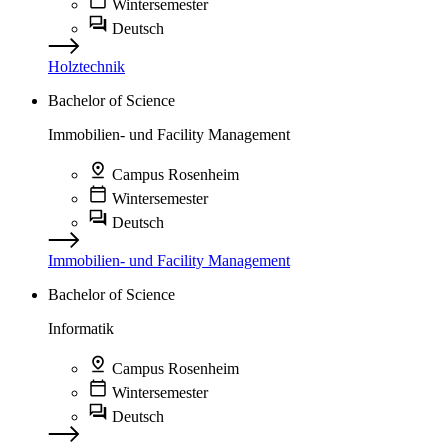
Wintersemester
Deutsch
Holztechnik
Bachelor of Science
Immobilien- und Facility Management
Campus Rosenheim
Wintersemester
Deutsch
Immobilien- und Facility Management
Bachelor of Science
Informatik
Campus Rosenheim
Wintersemester
Deutsch