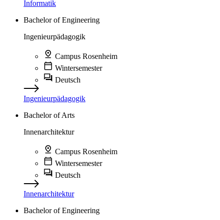
Informatik
Bachelor of Engineering
Ingenieurpädagogik
Campus Rosenheim
Wintersemester
Deutsch
Ingenieurpädagogik
Bachelor of Arts
Innenarchitektur
Campus Rosenheim
Wintersemester
Deutsch
Innenarchitektur
Bachelor of Engineering