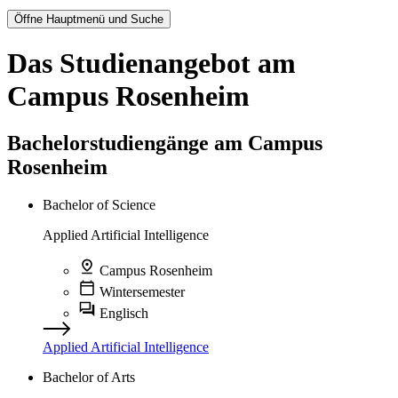
Öffne Hauptmenü und Suche
Das Studienangebot
am
Campus Rosenheim
Bachelorstudiengänge am Campus
Rosenheim
Bachelor of Science
Applied Artificial Intelligence
Campus Rosenheim
Wintersemester
Englisch
Applied Artificial Intelligence
Bachelor of Arts