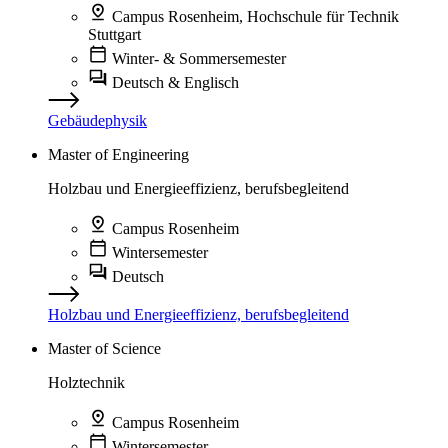
Campus Rosenheim, Hochschule für Technik
Stuttgart
Winter- & Sommersemester
Deutsch & Englisch
Gebäudephysik
Master of Engineering
Holzbau und Energieeffizienz, berufsbegleitend
Campus Rosenheim
Wintersemester
Deutsch
Holzbau und Energieeffizienz, berufsbegleitend
Master of Science
Holztechnik
Campus Rosenheim
Wintersemester