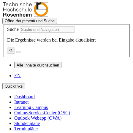
Öffne Hauptmenü und Suche
Suche
Die Ergebnisse werden bei Eingabe aktualisiert
Alle Inhalte durchsuchen
EN
Quicklinks
Dashboard
Intranet
Learning Campus
Online-Service-Center (OSC)
Outlook Webapp (OWA)
Stundenpläne
Terminpläne