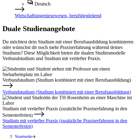
Deutsch
Wirtschaftsingenieurwesen, berufsbegleitend
Duale Studienangebote
Du möchtest dein Studium mit einer Berufsausbildung kombinieren
oder wünschst dir noch mehr Praxiserfahrung während deines
Studiums? Diese Möglichkeit bieten die dualen Studienmodelle
Verbundstudium und Studium mit vertiefter Praxis.
Verbundstudium (Studium kombiniert mit einer Berufsausbildung)
Verbundstudium (Studium kombiniert mit einer Berufsausbildung)
Studium mit vertiefter Praxis (zusätzliche Praxiserfahrung in den
Semesterferien)
Studium mit vertiefter Praxis (zusätzliche Praxiserfahrung in den
Semesterferien)
Startseite