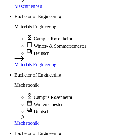
Maschinenbau
Bachelor of Engineering
Materials Engineering
Campus Rosenheim
Winter- & Sommersemester
Deutsch
Materials Engineering
Bachelor of Engineering
Mechatronik
Campus Rosenheim
Wintersemester
Deutsch
Mechatronik
Bachelor of Engineering