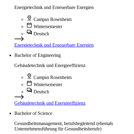
Energietechnik und Erneuerbare Energien
Campus Rosenheim
Wintersemester
Deutsch
Energietechnik und Erneuerbare Energien
Bachelor of Engineering
Gebäudetechnik und Energieeffizienz
Campus Rosenheim
Wintersemester
Deutsch
Gebäudetechnik und Energieeffizienz
Bachelor of Science
Gesundheitsmanagement, berufsbegleitend (ehemals
Unternehmensführung für Gesundheitsberufe)