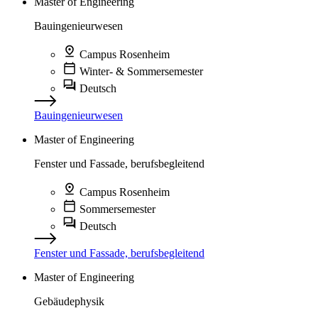
Master of Engineering
Bauingenieurwesen
Campus Rosenheim
Winter- & Sommersemester
Deutsch
Bauingenieurwesen
Master of Engineering
Fenster und Fassade, berufsbegleitend
Campus Rosenheim
Sommersemester
Deutsch
Fenster und Fassade, berufsbegleitend
Master of Engineering
Gebäudephysik