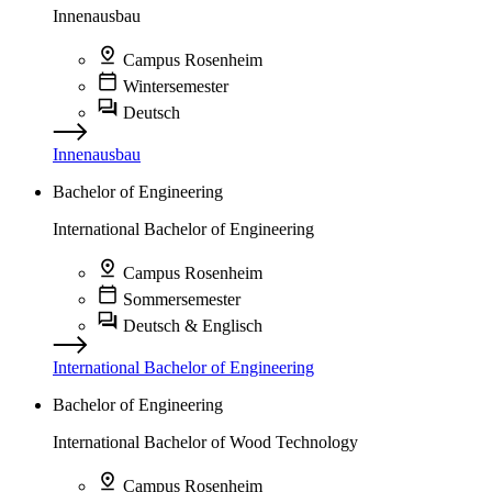
Innenausbau
Campus Rosenheim
Wintersemester
Deutsch
Innenausbau
Bachelor of Engineering
International Bachelor of Engineering
Campus Rosenheim
Sommersemester
Deutsch & Englisch
International Bachelor of Engineering
Bachelor of Engineering
International Bachelor of Wood Technology
Campus Rosenheim