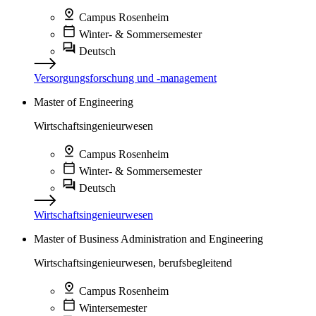
Campus Rosenheim
Winter- & Sommersemester
Deutsch
Versorgungsforschung und -management
Master of Engineering
Wirtschaftsingenieurwesen
Campus Rosenheim
Winter- & Sommersemester
Deutsch
Wirtschaftsingenieurwesen
Master of Business Administration and Engineering
Wirtschaftsingenieurwesen, berufsbegleitend
Campus Rosenheim
Wintersemester