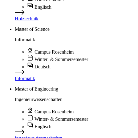
Englisch
Holztechnik
Master of Science
Informatik
Campus Rosenheim
Winter- & Sommersemester
Deutsch
Informatik
Master of Engineering
Ingenieurwissenschaften
Campus Rosenheim
Winter- & Sommersemester
Englisch