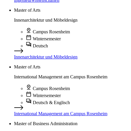
Ingenieurwissenschaften
Master of Arts
Innenarchitektur und Möbeldesign
Campus Rosenheim
Wintersemester
Deutsch
Innenarchitektur und Möbeldesign
Master of Arts
International Management am Campus Rosenheim
Campus Rosenheim
Wintersemester
Deutsch & Englisch
International Management am Campus Rosenheim
Master of Business Administration