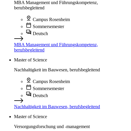
MBA Management und Führungskompetenz,
berufsbegleitend
Campus Rosenheim
Sommersemester
Deutsch
MBA Management und Führungskompetenz,
berufsbegleitend
Master of Science
Nachhaltigkeit im Bauwesen, berufsbegleitend
Campus Rosenheim
Sommersemester
Deutsch
Nachhaltigkeit im Bauwesen, berufsbegleitend
Master of Science
Versorgungsforschung und -management