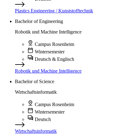
Plastics Engineering / Kunststofftechnik
Bachelor of Engineering
Robotik und Machine Intelligence
Campus Rosenheim
Wintersemester
Deutsch & Englisch
Robotik und Machine Intelligence
Bachelor of Science
Wirtschaftsinformatik
Campus Rosenheim
Wintersemester
Deutsch
Wirtschaftsinformatik