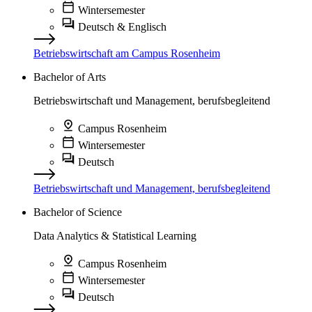
Wintersemester
Deutsch & Englisch
Betriebswirtschaft am Campus Rosenheim
Bachelor of Arts
Betriebswirtschaft und Management, berufsbegleitend
Campus Rosenheim
Wintersemester
Deutsch
Betriebswirtschaft und Management, berufsbegleitend
Bachelor of Science
Data Analytics & Statistical Learning
Campus Rosenheim
Wintersemester
Deutsch