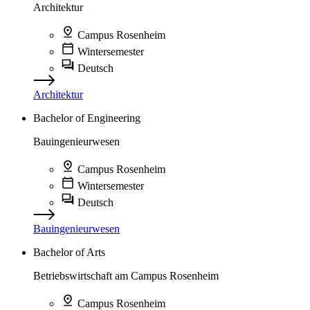
Architektur
Campus Rosenheim
Wintersemester
Deutsch
Architektur
Bachelor of Engineering
Bauingenieurwesen
Campus Rosenheim
Wintersemester
Deutsch
Bauingenieurwesen
Bachelor of Arts
Betriebswirtschaft am Campus Rosenheim
Campus Rosenheim