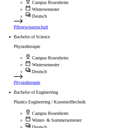
Campus Rosenheim
Wintersemester
Deutsch
Pflegewissenschaft
Bachelor of Science
Physiotherapie
Campus Rosenheim
Wintersemester
Deutsch
Physiotherapie
Bachelor of Engineering
Plastics Engineering / Kunststofftechnik
Campus Rosenheim
Winter- & Sommersemester
Deutsch