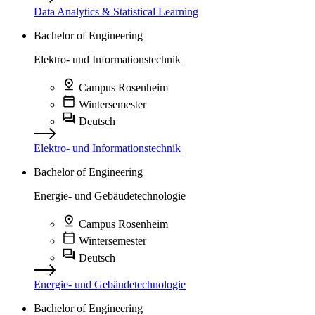
Data Analytics & Statistical Learning
Bachelor of Engineering
Elektro- und Informationstechnik
Campus Rosenheim
Wintersemester
Deutsch
Elektro- und Informationstechnik
Bachelor of Engineering
Energie- und Gebäudetechnologie
Campus Rosenheim
Wintersemester
Deutsch
Energie- und Gebäudetechnologie
Bachelor of Engineering