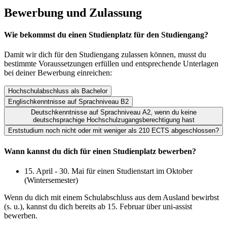
Bewerbung und Zulassung
Wie bekommst du einen Studienplatz für den Studiengang?
Damit wir dich für den Studiengang zulassen können, musst du
bestimmte Voraussetzungen erfüllen und entsprechende Unterlagen
bei deiner Bewerbung einreichen:
Hochschulabschluss als Bachelor
Englischkenntnisse auf Sprachniveau B2
Deutschkenntnisse auf Sprachniveau A2, wenn du keine
deutschsprachige Hochschulzugangsberechtigung hast
Erststudium noch nicht oder mit weniger als 210 ECTS abgeschlossen?
Wann kannst du dich für einen Studienplatz bewerben?
15. April - 30. Mai für einen Studienstart im Oktober
(Wintersemester)
Wenn du dich mit einem Schulabschluss aus dem Ausland bewirbst
(s. u.), kannst du dich bereits ab 15. Februar über uni-assist
bewerben.