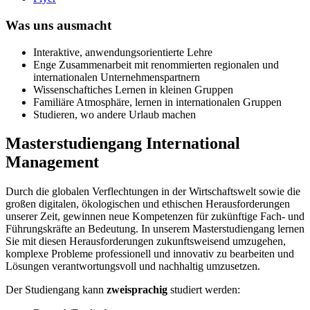
Was uns ausmacht
Interaktive, anwendungsorientierte Lehre
Enge Zusammenarbeit mit renommierten regionalen und
internationalen Unternehmenspartnern
Wissenschaftiches Lernen in kleinen Gruppen
Familiäre Atmosphäre, lernen in internationalen Gruppen
Studieren, wo andere Urlaub machen
Masterstudiengang International
Management
Durch die globalen Verflechtungen in der Wirtschaftswelt sowie die
großen digitalen, ökologischen und ethischen Herausforderungen
unserer Zeit, gewinnen neue Kompetenzen für zukünftige Fach- und
Führungskräfte an Bedeutung. In unserem Masterstudiengang lernen
Sie mit diesen Herausforderungen zukunftsweisend umzugehen,
komplexe Probleme professionell und innovativ zu bearbeiten und
Lösungen verantwortungsvoll und nachhaltig umzusetzen.
Der Studiengang kann
zweisprachig
studiert werden: