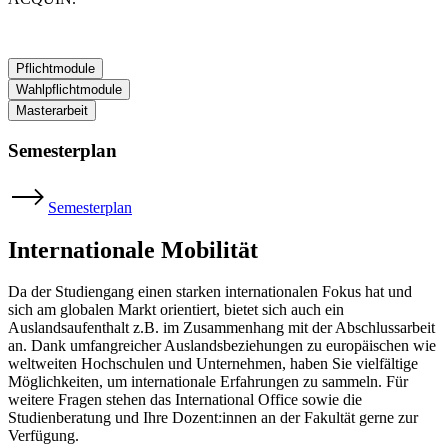
Pflichtmodule
Wahlpflichtmodule
Masterarbeit
Semesterplan
Semesterplan
Internationale Mobilität
Da der Studiengang einen starken internationalen Fokus hat und
sich am globalen Markt orientiert, bietet sich auch ein
Auslandsaufenthalt z.B. im Zusammenhang mit der Abschlussarbeit
an. Dank umfangreicher Auslandsbeziehungen zu europäischen wie
weltweiten Hochschulen und Unternehmen, haben Sie vielfältige
Möglichkeiten, um internationale Erfahrungen zu sammeln. Für
weitere Fragen stehen das International Office sowie die
Studienberatung und Ihre Dozent:innen an der Fakultät gerne zur
Verfügung.