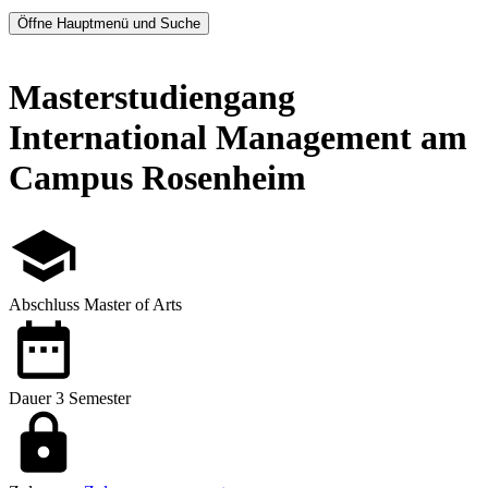
Öffne Hauptmenü und Suche
Masterstudiengang
International Management am
Campus Rosenheim
Abschluss
Master of Arts
Dauer
3 Semester