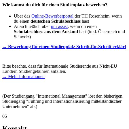
Wie kannst du dich für einen Studienplatz bewerben?
Über das
Online-Bewerberportal
der TH Rosenheim, wenn
du einen
deutschen Schulabschluss
hast
Ausschließlich über
uni-assist
, wenn du einen
Schulabschluss aus dem Ausland
hast (inkl. Österreich und
Schweiz)
→ Bewerbung für einen Studienplatz Schritt-für-Schritt erklärt
Bitte beachte, dass für Internationale Studierende aus Nicht-EU
Ländern Studiengebühren anfallen.
→ Mehr Informationen
(Der Studiengang "International Management" löst den bisherigen
Studiengang "Führung und Internationalisierung mittelständischer
Unternehmen" ab.)
05
Kontakt