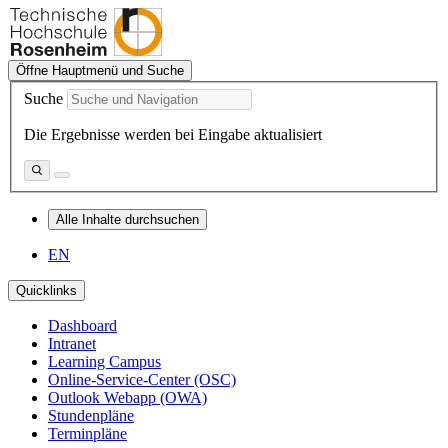
Öffne Hauptmenü und Suche
Suche
Die Ergebnisse werden bei Eingabe aktualisiert
Alle Inhalte durchsuchen
EN
Quicklinks
Dashboard
Intranet
Learning Campus
Online-Service-Center (OSC)
Outlook Webapp (OWA)
Stundenpläne
Terminpläne