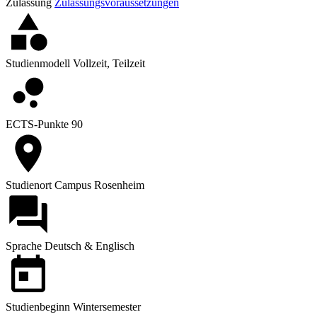
Zulassung
Zulassungsvoraussetzungen
Studienmodell
Vollzeit, Teilzeit
ECTS-Punkte
90
Studienort
Campus Rosenheim
Sprache
Deutsch & Englisch
Studienbeginn
Wintersemester