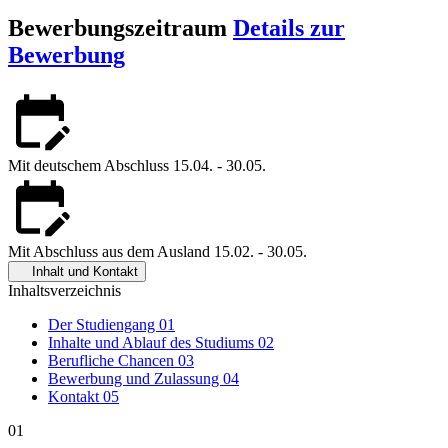
Bewerbungszeitraum
Details zur
Bewerbung
Mit deutschem Abschluss
15.04. - 30.05.
Mit Abschluss aus dem Ausland
15.02. - 30.05.
Inhalt und Kontakt
Inhaltsverzeichnis
Der Studiengang
01
Inhalte und Ablauf des Studiums
02
Berufliche Chancen
03
Bewerbung und Zulassung
04
Kontakt
05
01