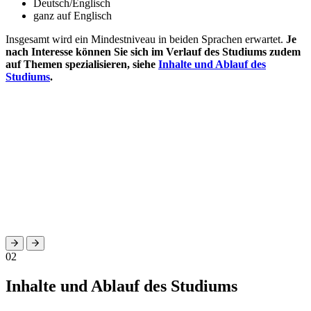
Deutsch/Englisch
ganz auf Englisch
Insgesamt wird ein Mindestniveau in beiden Sprachen erwartet.
Je
nach Interesse
können Sie sich
im Verlauf des Studiums zudem
auf Themen spezialisieren, siehe
Inhalte und Ablauf des
Studiums
.
02
Inhalte und Ablauf des Studiums