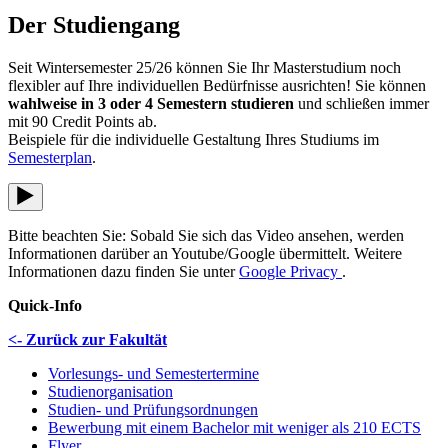
Der Studiengang
Seit Wintersemester 25/26 können Sie Ihr Masterstudium noch
flexibler auf Ihre individuellen Bedürfnisse ausrichten! Sie können
wahlweise in 3 oder 4 Semestern studieren
und schließen immer
mit 90 Credit Points ab.
Beispiele für die individuelle Gestaltung Ihres Studiums im
Semesterplan
.
Bitte beachten Sie: Sobald Sie sich das Video ansehen, werden
Informationen darüber an Youtube/Google übermittelt. Weitere
Informationen dazu finden Sie unter
Google Privacy
.
Quick-Info
<- Zurück zur Fakultät
Vorlesungs- und Semestertermine
Studienorganisation
Studien- und Prüfungsordnungen
Bewerbung mit einem Bachelor mit weniger als 210 ECTS
Flyer