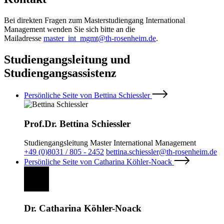
Bei direkten Fragen zum Masterstudiengang International
Management wenden Sie sich bitte an die
Mailadresse
master_int_mgmt@th-rosenheim.de
.
Studiengangsleitung und
Studiengangsassistenz
Persönliche Seite von Bettina Schiessler
Prof.Dr. Bettina Schiessler
Studiengangsleitung Master International Management
+49 (0)8031 / 805 - 2452
bettina.schiessler@th-rosenheim.de
Persönliche Seite von Catharina Köhler-Noack
Dr. Catharina Köhler-Noack