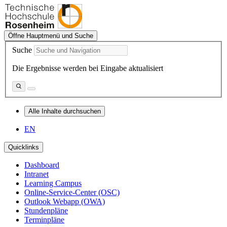
Öffne Hauptmenü und Suche
Suche
Die Ergebnisse werden bei Eingabe aktualisiert
Alle Inhalte durchsuchen
EN
Quicklinks
Dashboard
Intranet
Learning Campus
Online-Service-Center (OSC)
Outlook Webapp (OWA)
Stundenpläne
Terminpläne