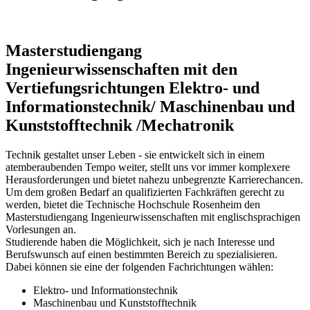
Masterstudiengang
Ingenieurwissenschaften mit den
Vertiefungsrichtungen Elektro- und
Informationstechnik/ Maschinenbau und
Kunststofftechnik /Mechatronik
Technik gestaltet unser Leben - sie entwickelt sich in einem
atemberaubenden Tempo weiter, stellt uns vor immer komplexere
Herausforderungen und bietet nahezu unbegrenzte Karrierechancen.
Um dem großen Bedarf an qualifizierten Fachkräften gerecht zu
werden, bietet die Technische Hochschule Rosenheim den
Masterstudiengang Ingenieurwissenschaften mit englischsprachigen
Vorlesungen an.
Studierende haben die Möglichkeit, sich je nach Interesse und
Berufswunsch auf einen bestimmten Bereich zu spezialisieren.
Dabei können sie eine der folgenden Fachrichtungen wählen:
Elektro- und Informationstechnik
Maschinenbau und Kunststofftechnik