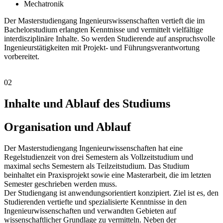
Mechatronik
Der Masterstudiengang Ingenieurswissenschaften vertieft die im
Bachelorstudium erlangten Kenntnisse und vermittelt vielfältige
interdisziplinäre Inhalte. So werden Studierende auf anspruchsvolle
Ingenieurstätigkeiten mit Projekt- und Führungsverantwortung
vorbereitet.
02
Inhalte und Ablauf des Studiums
Organisation und Ablauf
Der Masterstudiengang Ingenieurwissenschaften hat eine
Regelstudienzeit von drei Semestern als Vollzeitstudium und
maximal sechs Semestern als Teilzeitstudium. Das Studium
beinhaltet ein Praxisprojekt sowie eine Masterarbeit, die im letzten
Semester geschrieben werden muss.
Der Studiengang ist anwendungsorientiert konzipiert. Ziel ist es, den
Studierenden vertiefte und spezialisierte Kenntnisse in den
Ingenieurwissenschaften und verwandten Gebieten auf
wissenschaftlicher Grundlage zu vermitteln. Neben der