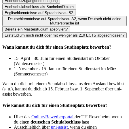
Hochschulzugangsberechtigung
Hochschulabschluss als Bachelor/Diplom
Englischkenntnisse auf Sprachniveau B2
Deutschkenntnisse auf Sprachniveau A2, wenn Deutsch nicht deine
Muttersprache ist
Bereits ein Masterstudium absolviert?
Erststudium noch nicht oder mit weniger als 210 ECTS abgeschlossen?
Wann kannst du dich für einen Studienplatz bewerben?
15. April - 30. Juni für einen Studienstart im Oktober
(Wintersemester)
1. November - 15. Januar für einen Studienstart im März
(Sommersemester)
Wenn du dich mit einem Schulabschluss aus dem Ausland bewirbst
(s. u.), kannst du dich ab 15. Februar bzw. 1. September über uni-
assist bewerben.
Wie kannst du dich für einen Studienplatz bewerben?
Über das
Online-Bewerberportal
der TH Rosenheim, wenn
du einen
deutschen Schulabschluss
hast
Ausschließlich über
uni-assist
, wenn du einen