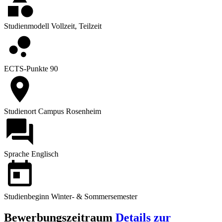
Studienmodell
Vollzeit, Teilzeit
ECTS-Punkte
90
Studienort
Campus Rosenheim
Sprache
Englisch
Studienbeginn
Winter- & Sommersemester
Bewerbungszeitraum
Details zur