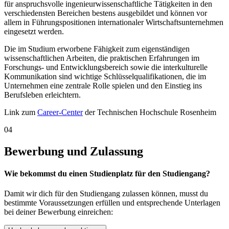
für anspruchsvolle ingenieurwissenschaftliche Tätigkeiten in den
verschiedensten Bereichen bestens ausgebildet und können vor
allem in Führungspositionen internationaler Wirtschaftsunternehmen
eingesetzt werden.
Die im Studium erworbene Fähigkeit zum eigenständigen
wissenschaftlichen Arbeiten, die praktischen Erfahrungen im
Forschungs- und Entwicklungsbereich sowie die interkulturelle
Kommunikation sind wichtige Schlüsselqualifikationen, die im
Unternehmen eine zentrale Rolle spielen und den Einstieg ins
Berufsleben erleichtern.
Link zum
Career-Center
der Technischen Hochschule Rosenheim
04
Bewerbung und Zulassung
Wie bekommst du einen Studienplatz für den Studiengang?
Damit wir dich für den Studiengang zulassen können, musst du
bestimmte Voraussetzungen erfüllen und entsprechende Unterlagen
bei deiner Bewerbung einreichen: