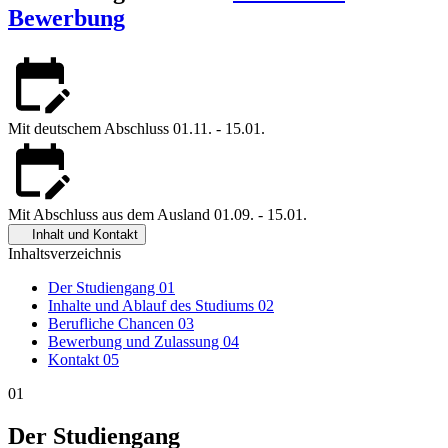
Bewerbung
Mit deutschem Abschluss
01.11. - 15.01.
Mit Abschluss aus dem Ausland
01.09. - 15.01.
Inhalt und Kontakt
Inhaltsverzeichnis
Der Studiengang
01
Inhalte und Ablauf des Studiums
02
Berufliche Chancen
03
Bewerbung und Zulassung
04
Kontakt
05
01
Der Studiengang