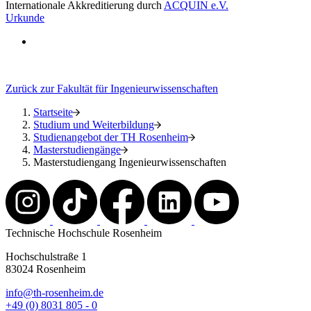
Internationale Akkreditierung durch
ACQUIN e.V.
Urkunde
Zurück zur Fakultät für Ingenieurwissenschaften
Startseite
Studium und Weiterbildung
Studienangebot der TH Rosenheim
Masterstudiengänge
Masterstudiengang Ingenieurwissenschaften
Technische Hochschule Rosenheim
Hochschulstraße 1
83024 Rosenheim
info@th-rosenheim.de
+49 (0) 8031 805 - 0