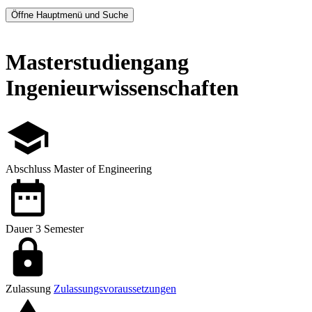
Öffne Hauptmenü und Suche
Masterstudiengang
Ingenieurwissenschaften
Abschluss
Master of Engineering
Dauer
3 Semester
Zulassung
Zulassungsvoraussetzungen