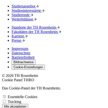
Studienangebot
Studieninteressierte
Studierende
Weiterbildung
Standorte der TH Rosenheim
Fakultäten der TH Rosenheim
Karriere
Presse
Impressum
Datenschutz
Barrierefreiheit
Bildnachweise
Cookie-Einstellungen
© 2026 TH Rosenheim
Cookie Panel THRO
Das Cookie-Panel der TH Rosenheim.
Essentielle Cookies
Tracking
Alle akzeptieren