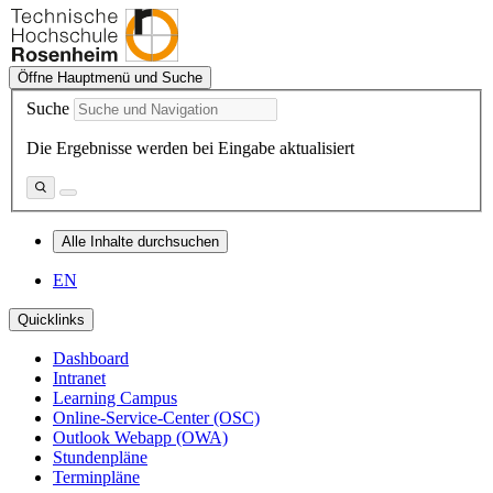
Öffne Hauptmenü und Suche
Suche
Die Ergebnisse werden bei Eingabe aktualisiert
Alle Inhalte durchsuchen
EN
Quicklinks
Dashboard
Intranet
Learning Campus
Online-Service-Center (OSC)
Outlook Webapp (OWA)
Stundenpläne
Terminpläne