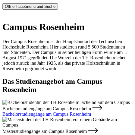
Öffne Hauptmenü und Suche
Campus Rosenheim
Der Campus Rosenheim ist der Hauptstandort der Technischen
Hochschule Rosenheim. Hier studieren rund 5.500 Studentinnen
und Studenten. Der Campus in seiner heutigen Form wurde am 1.
August 1971 gegründet. Die Wurzeln der TH Rosenheim reichen
jedoch zurück ins Jahr 1925, als das private Holztechnikum in
Rosenheim gegründet wurde.
Das Studienangebot am Campus
Rosenheim
Bachelorstudiengänge am Campus Rosenheim
Bachelorstudiengänge am Campus Rosenheim
Masterstudiengänge am Campus Rosenheim