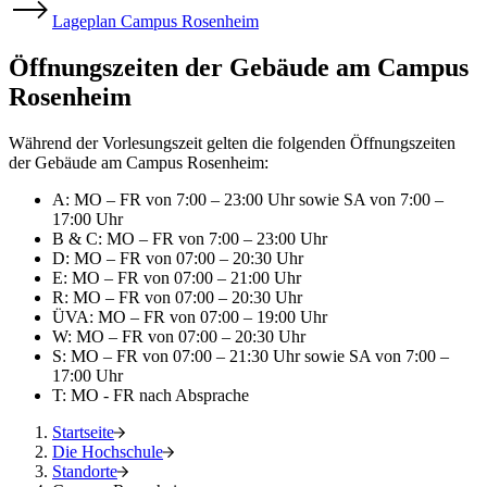
Lageplan Campus Rosenheim
Öffnungszeiten der Gebäude am Campus
Rosenheim
Während der Vorlesungszeit gelten die folgenden Öffnungszeiten
der Gebäude am Campus Rosenheim:
A: MO – FR von 7:00 – 23:00 Uhr sowie SA von 7:00 –
17:00 Uhr
B & C: MO – FR von 7:00 – 23:00 Uhr
D: MO – FR von 07:00 – 20:30 Uhr
E: MO – FR von 07:00 – 21:00 Uhr
R: MO – FR von 07:00 – 20:30 Uhr
ÜVA: MO – FR von 07:00 – 19:00 Uhr
W: MO – FR von 07:00 – 20:30 Uhr
S: MO – FR von 07:00 – 21:30 Uhr sowie SA von 7:00 –
17:00 Uhr
T: MO - FR nach Absprache
Startseite
Die Hochschule
Standorte