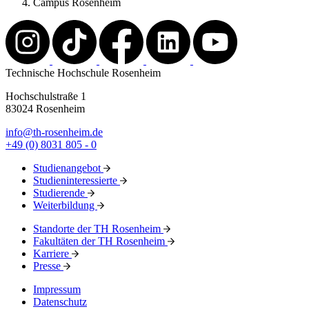
Campus Rosenheim
Technische Hochschule Rosenheim
Hochschulstraße 1
83024 Rosenheim
info@th-rosenheim.de
+49 (0) 8031 805 - 0
Studienangebot
Studieninteressierte
Studierende
Weiterbildung
Standorte der TH Rosenheim
Fakultäten der TH Rosenheim
Karriere
Presse
Impressum
Datenschutz