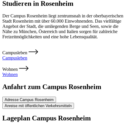
Studieren in Rosenheim
Der Campus Rosenheim liegt zentrumsnah in der oberbayerischen
Stadt Rosenheim mit über 60.000 Einwohnenden. Das vielfältige
Angebot der Stadt, die umliegenden Berge und Seen, sowie die
Nähe zu München, Österreich und Italien sorgen für zahlreiche
Freizeitmöglichkeiten und eine hohe Lebensqualität.
Campusleben
Campusleben
Wohnen
Wohnen
Anfahrt zum Campus Rosenheim
Adresse Campus Rosenheim
Anreise mit öffentlichen Verkehrsmitteln
Lageplan Campus Rosenheim