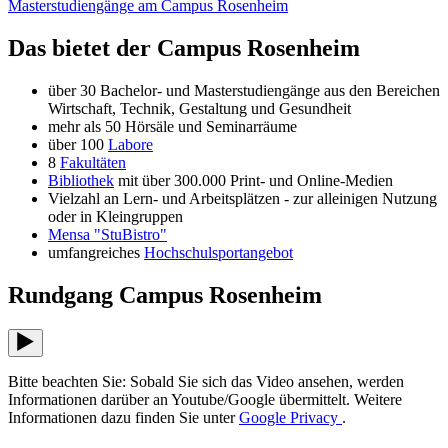
Masterstudiengänge am Campus Rosenheim
Das bietet der Campus Rosenheim
über 30 Bachelor- und Masterstudiengänge aus den Bereichen
Wirtschaft, Technik, Gestaltung und Gesundheit
mehr als 50 Hörsäle und Seminarräume
über 100
Labore
8
Fakultäten
Bibliothek
mit über 300.000 Print- und Online-Medien
Vielzahl an Lern- und Arbeitsplätzen - zur alleinigen Nutzung
oder in Kleingruppen
Mensa "StuBistro"
umfangreiches
Hochschulsportangebot
Rundgang Campus Rosenheim
Bitte beachten Sie: Sobald Sie sich das Video ansehen, werden
Informationen darüber an Youtube/Google übermittelt. Weitere
Informationen dazu finden Sie unter
Google Privacy
.