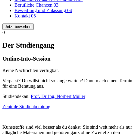
Berufliche Chancen
03
Bewerbung und Zulassung
04
Kontakt
05
Jetzt bewerben
01
Der Studiengang
Online-Info-Session
Keine Nachrichten verfügbar.
Verpasst? Du willst nicht so lange warten? Dann mach einen Termin
für eine Beratung aus.
Studiendekan:
Prof. Dr-Ing. Norbert Müller
Zentrale Studienberatung
Kunststoffe sind viel besser als du denkst. Sie sind weit mehr als nur
alltägliche Materialien und gehören ganz ohne Zweifel zu den