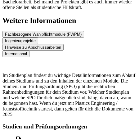
Bachelorarbeit. Bei manchen Projekten gibt es auch immer wieder
offene Stellen als studentische Hilfskraft.
Weitere Informationen
Fachbezogene Wahlpflichtmodule (FWPM)
Ingenieurprojekte
Hinweise zu Abschlussarbeiten
International
Im Studienplan findest du wichtige Detailinformationen zum Ablauf
deines Studiums und zu den Inhalten der einzelnen Module. Die
Studien- und Prüfungsordnung (SPO) gibt die rechtlichen
Rahmenbedingungen für dein Studium vor. Welcher Studienplan
und welche SPO für dich maßgeblich sind, hängt davon ab, wann
du begonnen hast. Wenn du jetzt mit Plastics Engineering /
Kunststofftechnik startest, dann gelten für dich die Dokumente von
2025.
Studien und Prüfungsordnungen