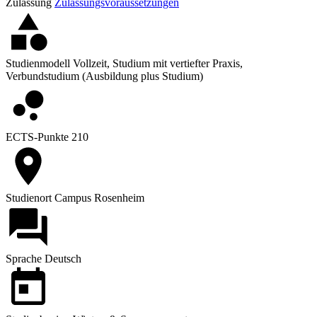
Zulassung
Zulassungsvoraussetzungen
Studienmodell
Vollzeit, Studium mit vertiefter Praxis,
Verbundstudium (Ausbildung plus Studium)
ECTS-Punkte
210
Studienort
Campus Rosenheim
Sprache
Deutsch