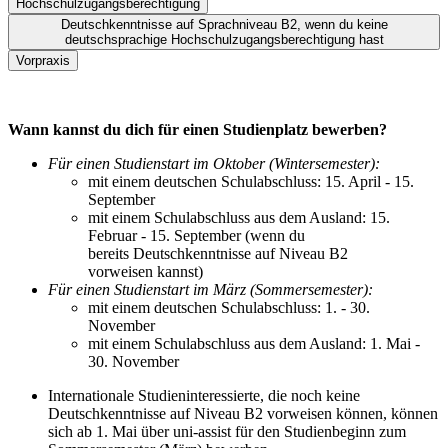
Hochschulzugangsberechtigung
Deutschkenntnisse auf Sprachniveau B2, wenn du keine
deutschsprachige Hochschulzugangsberechtigung hast
Vorpraxis
Wann kannst du dich für einen Studienplatz bewerben?
Für einen Studienstart im Oktober (Wintersemester):
mit einem deutschen Schulabschluss: 15. April - 15.
September
mit einem Schulabschluss aus dem Ausland: 15.
Februar - 15. September (wenn du
bereits Deutschkenntnisse auf Niveau B2
vorweisen kannst)
Für einen Studienstart im März (Sommersemester):
mit einem deutschen Schulabschluss: 1. - 30.
November
mit einem Schulabschluss aus dem Ausland: 1. Mai -
30. November
Internationale Studieninteressierte, die noch keine
Deutschkenntnisse auf Niveau B2 vorweisen können, können
sich ab 1. Mai über uni-assist für den Studienbeginn zum