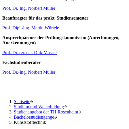
Prof. Dr.-Ing. Norbert Müller
Beauftragter für das prakt. Studiensemester
Prof. Dipl.-Ing. Martin Würtele
Ansprechpartner der Prüfungskommission (Anrechnungen,
Anerkennungen)
Prof. Dr. rer. nat. Dirk Muscat
Fachstudienberater
Prof. Dr.-Ing. Norbert Müller
Startseite
Studium und Weiterbildung
Studienangebot der TH Rosenheim
Bachelorstudiengänge
Kunststofftechnik