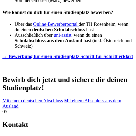
Sommersemester (März) bewerben
Wie kannst du dich für einen Studienplatz bewerben?
Über das
Online-Bewerberportal
der TH Rosenheim, wenn
du einen
deutschen Schulabschluss
hast
Ausschließlich über
uni-assist
, wenn du einen
Schulabschluss aus dem Ausland
hast (inkl. Österreich und
Schweiz)
→ Bewerbung für einen Studienplatz Schritt-für-Schritt erklärt
Bewirb dich jetzt und sichere dir deinen
Studienplatz!
Mit einem deutschen Abschluss
Mit einem Abschluss aus dem
Ausland
05
Kontakt