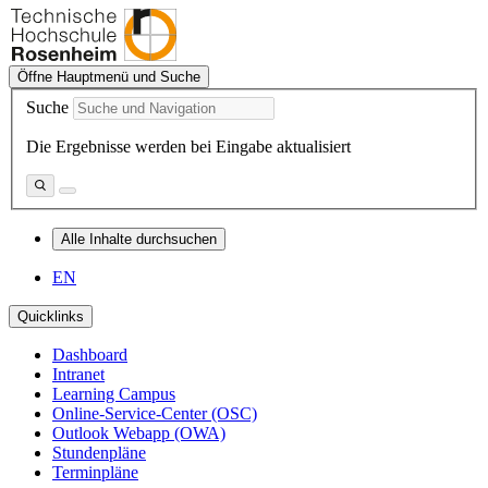
Öffne Hauptmenü und Suche
Suche
Die Ergebnisse werden bei Eingabe aktualisiert
Alle Inhalte durchsuchen
EN
Quicklinks
Dashboard
Intranet
Learning Campus
Online-Service-Center (OSC)
Outlook Webapp (OWA)
Stundenpläne
Terminpläne