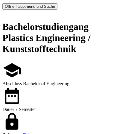
Öffne Hauptmenü und Suche
Bachelorstudiengang
Plastics Engineering /
Kunststofftechnik
Abschluss
Bachelor of Engineering
Dauer
7 Semester