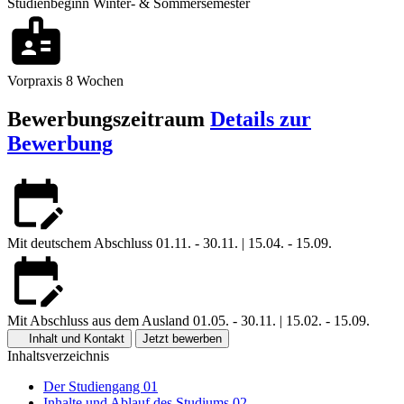
Studienbeginn
Winter- & Sommersemester
Vorpraxis
8 Wochen
Bewerbungszeitraum
Details zur
Bewerbung
Mit deutschem Abschluss
01.11. - 30.11. | 15.04. - 15.09.
Mit Abschluss aus dem Ausland
01.05. - 30.11. | 15.02. - 15.09.
Inhalt und Kontakt
Jetzt bewerben
Inhaltsverzeichnis
Der Studiengang
01
Inhalte und Ablauf des Studiums
02