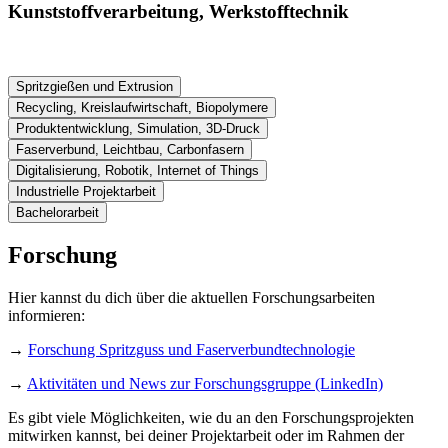
Kunststoffverarbeitung, Werkstofftechnik
Spritzgießen und Extrusion
Recycling, Kreislaufwirtschaft, Biopolymere
Produktentwicklung, Simulation, 3D-Druck
Faserverbund, Leichtbau, Carbonfasern
Digitalisierung, Robotik, Internet of Things
Industrielle Projektarbeit
Bachelorarbeit
Forschung
Hier kannst du dich über die aktuellen Forschungsarbeiten
informieren:
→
Forschung Spritzguss und Faserverbundtechnologie
→
Aktivitäten und News zur Forschungsgruppe (LinkedIn)
Es gibt viele Möglichkeiten, wie du an den Forschungsprojekten
mitwirken kannst, bei deiner Projektarbeit oder im Rahmen der