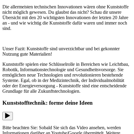
Die allermeisten technischen Innovationen wären ohne Kunststoffe
nicht möglich gewesen. Du glaubst das nicht? Schau dir unsere
Übersicht mit den 20 wichtigsten Innovationen der letzten 20 Jahre
an - und wie wichtig die Kunststoffe dafür waren und immer noch
sind.
Unser Fazit: Kunststoffe sind unverzichtbar und bei gekonnter
Nutzung gute Materialien!
Kunststoffe spielen eine Schlüsselrolle in Bereichen wie Leichtbau,
Robotik, Informationstechnologie und Gesundheitsvorsorge. Sie
ermöglichen neue Technologien und revolutionieren bestehende
Systeme. Egal, ob in der Medizintechnik, der Individualmobilität
oder der Energieversorgung - Kunststoffe sind eine entscheidende
Grundlage für alle Zukunftstechnologien.
Kunststofftechnik: forme deine Ideen
Bitte beachten Sie: Sobald Sie sich das Video ansehen, werden
Informationen darüber an Youtube/Google übermittelt. Weitere