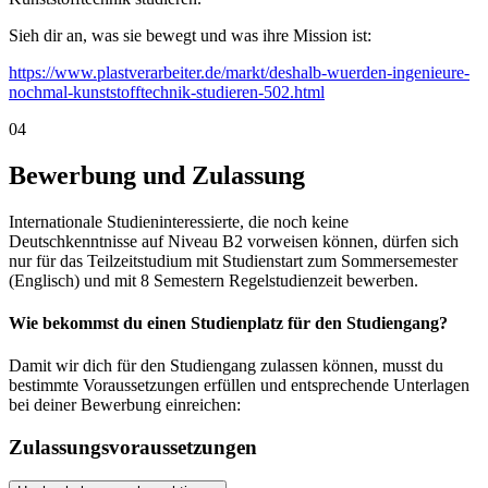
Sieh dir an, was sie bewegt und was ihre Mission ist:
https://www.plastverarbeiter.de/markt/deshalb-wuerden-ingenieure-
nochmal-kunststofftechnik-studieren-502.html
04
Bewerbung und Zulassung
Internationale Studieninteressierte, die noch keine
Deutschkenntnisse auf Niveau B2 vorweisen können, dürfen sich
nur für das Teilzeitstudium mit Studienstart zum Sommersemester
(Englisch) und mit 8 Semestern Regelstudienzeit bewerben.
Wie bekommst du einen Studienplatz für den Studiengang?
Damit wir dich für den Studiengang zulassen können, musst du
bestimmte Voraussetzungen erfüllen und entsprechende Unterlagen
bei deiner Bewerbung einreichen:
Zulassungsvoraussetzungen