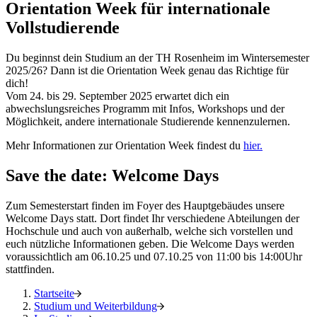
Orientation Week für internationale
Vollstudierende
Du beginnst dein Studium an der TH Rosenheim im Wintersemester
2025/26? Dann ist die Orientation Week genau das Richtige für
dich!
Vom 24. bis 29. September 2025 erwartet dich ein
abwechslungsreiches Programm mit Infos, Workshops und der
Möglichkeit, andere internationale Studierende kennenzulernen.
Mehr Informationen zur Orientation Week findest du
hier.
Save the date: Welcome Days
Zum Semesterstart finden im Foyer des Hauptgebäudes unsere
Welcome Days statt. Dort findet Ihr verschiedene Abteilungen der
Hochschule und auch von außerhalb, welche sich vorstellen und
euch nützliche Informationen geben. Die Welcome Days werden
voraussichtlich am 06.10.25 und 07.10.25 von 11:00 bis 14:00Uhr
stattfinden.
Startseite
Studium und Weiterbildung