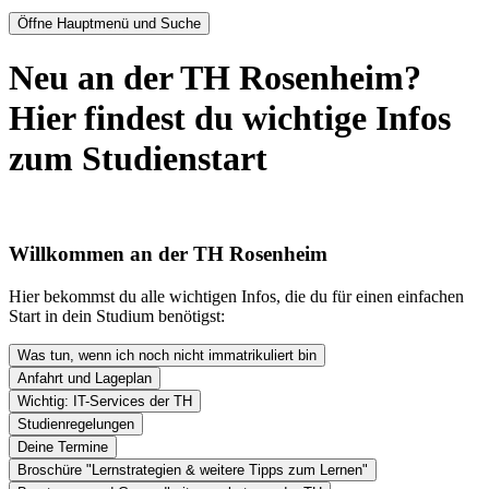
Öffne Hauptmenü und Suche
Neu an der TH Rosenheim?
Hier findest du wichtige Infos
zum Studienstart
Willkommen an der TH Rosenheim
Hier bekommst du alle wichtigen Infos, die du für einen einfachen
Start in dein Studium benötigst:
Was tun, wenn ich noch nicht immatrikuliert bin
Anfahrt und Lageplan
Wichtig: IT-Services der TH
Studienregelungen
Deine Termine
Broschüre "Lernstrategien & weitere Tipps zum Lernen"