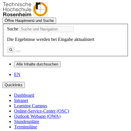
Öffne Hauptmenü und Suche
Suche
Die Ergebnisse werden bei Eingabe aktualisiert
Alle Inhalte durchsuchen
EN
Quicklinks
Dashboard
Intranet
Learning Campus
Online-Service-Center (OSC)
Outlook Webapp (OWA)
Stundenpläne
Terminpläne