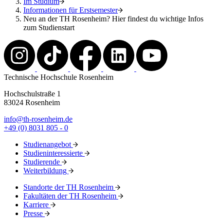
Im Studium
Informationen für Erstsemester
Neu an der TH Rosenheim? Hier findest du wichtige Infos
zum Studienstart
Technische Hochschule Rosenheim
Hochschulstraße 1
83024 Rosenheim
info@th-rosenheim.de
+49 (0) 8031 805 - 0
Studienangebot
Studieninteressierte
Studierende
Weiterbildung
Standorte der TH Rosenheim
Fakultäten der TH Rosenheim
Karriere
Presse