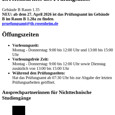
Gebäude B Raum 1.35
NEU: ab dem 27. April 2026 ist das Prüfungsamt im Gebäude
B im Raum B 1.28a zu finden
.
pruefungsamt@th-rosenheim.de
Öffungszeiten
Vorlesungszeit:
Montag - Donnerstag: 9:00 bis 12:00 Uhr und 13:00 bis 15:00
Uhr
Vorlesungsfreie Zeit:
Montag - Donnerstag: 9:00 bis 12:00 Uhr sowie Dienstag
zusätzlich von 13:00 bis 15:00 Uhr
Während den Prüfungszeiten:
Hat das Prüfungsamt ab 07:30 Uhr bis zur Abgabe der letzten
Prüfungsarbeiten geöffnet.
Ansprechpartnerinnen für Nichttechnische
Studiengänge