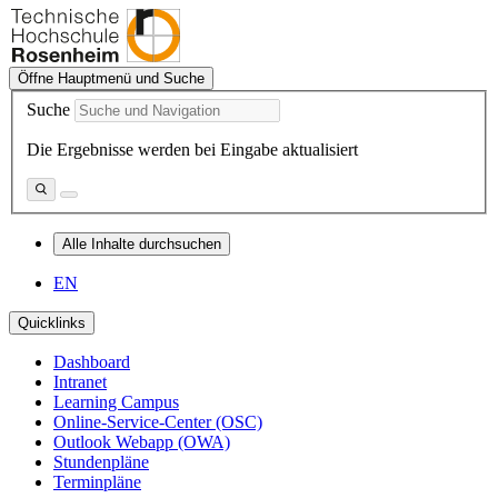
Öffne Hauptmenü und Suche
Suche
Die Ergebnisse werden bei Eingabe aktualisiert
Alle Inhalte durchsuchen
EN
Quicklinks
Dashboard
Intranet
Learning Campus
Online-Service-Center (OSC)
Outlook Webapp (OWA)
Stundenpläne
Terminpläne