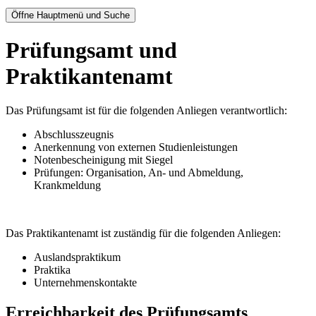
Öffne Hauptmenü und Suche
Prüfungsamt und
Praktikantenamt
Das Prüfungsamt ist für die folgenden Anliegen verantwortlich:
Abschlusszeugnis
Anerkennung von externen Studienleistungen
Notenbescheinigung mit Siegel
Prüfungen: Organisation, An- und Abmeldung,
Krankmeldung
Das Praktikantenamt ist zuständig für die folgenden Anliegen:
Auslandspraktikum
Praktika
Unternehmenskontakte
Erreichbarkeit des Prüfungsamts