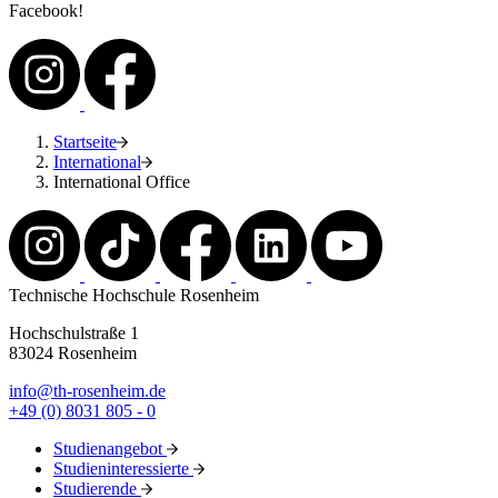
Facebook!
Startseite
International
International Office
Technische Hochschule Rosenheim
Hochschulstraße 1
83024 Rosenheim
info@th-rosenheim.de
+49 (0) 8031 805 - 0
Studienangebot
Studieninteressierte
Studierende