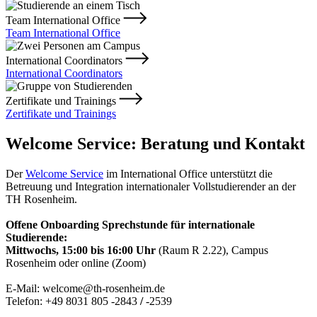
Team International Office
Team International Office
International Coordinators
International Coordinators
Zertifikate und Trainings
Zertifikate und Trainings
Welcome Service: Beratung und Kontakt
Der
Welcome Service
im International Office unterstützt die
Betreuung und Integration internationaler Vollstudierender an der
TH Rosenheim.
Offene Onboarding Sprechstunde für internationale
Studierende:
Mittwochs, 15:00 bis 16:00 Uhr
(Raum R 2.22), Campus
Rosenheim oder online (Zoom)
E-Mail: welcome@th-rosenheim.de
Telefon: +49 8031 805 -2843
/
-2539