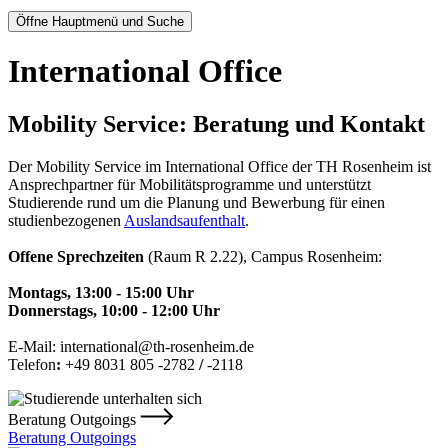
Öffne Hauptmenü und Suche
International Office
Mobility Service: Beratung und Kontakt
Der Mobility Service im International Office der TH Rosenheim ist
Ansprechpartner für Mobilitätsprogramme und unterstützt
Studierende rund um die Planung und Bewerbung für einen
studienbezogenen
Auslandsaufenthalt
.
Offene Sprechzeiten
(Raum R 2.22), Campus Rosenheim:
Montags, 13:00 - 15:00 Uhr
Donnerstags, 10:00 - 12:00 Uhr
E-Mail: international@th-rosenheim.de
Telefon
:
+49 8031 805 -2782
/
-2118
Beratung Outgoings
Beratung Outgoings