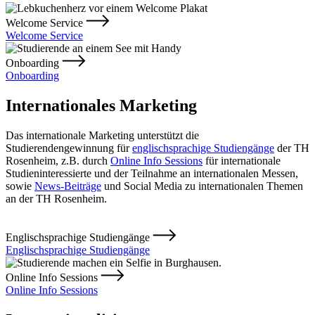
Welcome Service
Welcome Service
Onboarding
Onboarding
Internationales Marketing
Das internationale Marketing unterstützt die
Studierendengewinnung für
englischsprachige Studiengänge
der TH
Rosenheim, z.B. durch
Online Info Sessions
für internationale
Studieninteressierte und der Teilnahme an internationalen Messen,
sowie
News-Beiträge
und Social Media zu internationalen Themen
an der TH Rosenheim.
Englischsprachige Studiengänge
Englischsprachige Studiengänge
Online Info Sessions
Online Info Sessions