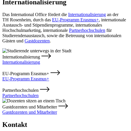
Internationalisierung
Das International Office fördert die
Internationalisierung
an der
TH Rosenheim, durch das
EU-Programm Erasmus+
, internationale
Austausch- und Stipendienprogramme, internationales
Hochschulmarketing, internationale
Partnerhochschulen
für
Studierendenaustausch, sowie die Betreuung von internationalen
Gästen und
Gastdozenten
.
Internationalisierung
Internationalisierung
EU-Programm Erasmus+
EU-Programm Erasmus+
Partnerhochschulen
Partnerhochschulen
Gastdozenten und Mitarbeiter
Gastdozenten und Mitarbeiter
Kontakt