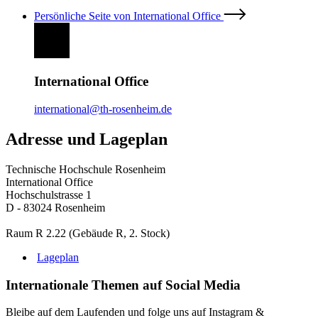
Persönliche Seite von International Office
International Office
international@th-rosenheim.de
Adresse und Lageplan
Technische Hochschule Rosenheim
International Office
Hochschulstrasse 1
D - 83024 Rosenheim
Raum R 2.22 (Gebäude R, 2. Stock)
Lageplan
Internationale Themen auf Social Media
Bleibe auf dem Laufenden und folge uns auf Instagram &