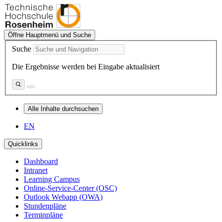
Öffne Hauptmenü und Suche
Suche
Die Ergebnisse werden bei Eingabe aktualisiert
Alle Inhalte durchsuchen
EN
Quicklinks
Dashboard
Intranet
Learning Campus
Online-Service-Center (OSC)
Outlook Webapp (OWA)
Stundenpläne
Terminpläne