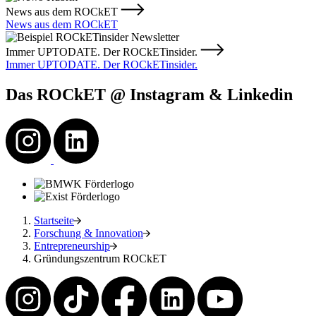
News aus dem ROCkET
News aus dem ROCkET
Immer UPTODATE. Der ROCkETinsider.
Immer UPTODATE. Der ROCkETinsider.
Das ROCkET @ Instagram & Linkedin
Startseite
Forschung & Innovation
Entrepreneurship
Gründungszentrum ROCkET