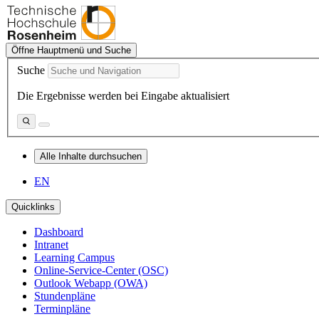
Öffne Hauptmenü und Suche
Suche
Die Ergebnisse werden bei Eingabe aktualisiert
Alle Inhalte durchsuchen
EN
Quicklinks
Dashboard
Intranet
Learning Campus
Online-Service-Center (OSC)
Outlook Webapp (OWA)
Stundenpläne
Terminpläne