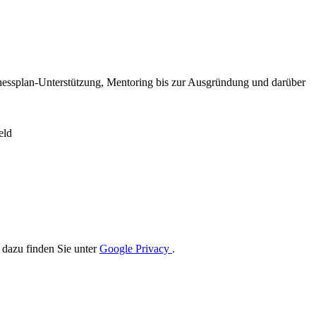
inessplan-Unterstützung, Mentoring bis zur Ausgründung und darüber
eld
 dazu finden Sie unter
Google Privacy
.