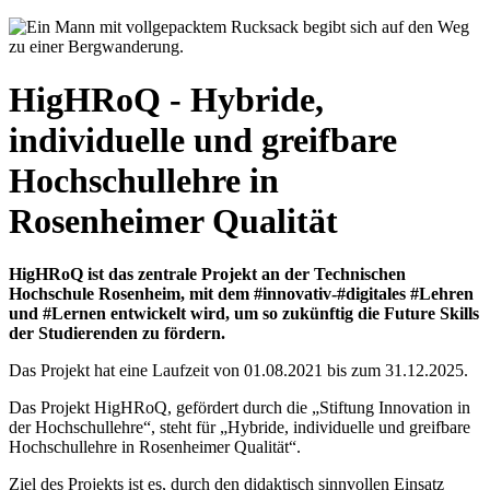
HigHRoQ - Hybride,
individuelle und greifbare
Hochschullehre in
Rosenheimer Qualität
HigHRoQ ist das zentrale Projekt an der Technischen
Hochschule Rosenheim, mit dem #innovativ-#digitales #Lehren
und #Lernen entwickelt wird, um so zukünftig die Future Skills
der Studierenden zu fördern.
Das Projekt hat eine Laufzeit von 01.08.2021 bis zum 31.12.2025.
Das Projekt HigHRoQ, gefördert durch die „Stiftung Innovation in
der Hochschullehre“, steht für „Hybride, individuelle und greifbare
Hochschullehre in Rosenheimer Qualität“.
Ziel des Projekts ist es, durch den didaktisch sinnvollen Einsatz