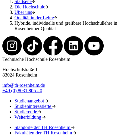
Startseite
Die Hochschule
Über uns
Qualität in der Lehre
Hybride, individuelle und greifbare Hochschullehre in
Rosenheimer Qualität
Technische Hochschule Rosenheim
Hochschulstraße 1
83024 Rosenheim
info@th-rosenheim.de
+49 (0) 8031 805 - 0
Studienangebot
Studieninteressierte
Studierende
Weiterbildung
Standorte der TH Rosenheim
Fakultäten der TH Rosenheim