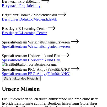
Bergwacht Projektleitung
Bergwacht Projektleitung
Bergführer Didaktik/Mediendidaktik
Bergführer Didaktik/Mediendidaktik
Basislager E-Learning Center
Basislager E-Learning Center
Spezialistenteam Wirtschaftsingenieurswesen
Spezialistenteam Wirtschaftsingenieurswesen
Spezialistenteam Holztechnik und Bau
Spezialistenteam Holztechnik und Bau
Spezialistenteam PRO-Aktjv (Fakultät ANG)
Spezialistenteam PRO-Aktjv (Fakultät ANG)
Die Struktur des Projekts
Unsere Mission
Die Studierenden sollen durch aktivierende und problembasierte
hybride Lehrformate auf ihrer Bergtour hinauf zum Gipfel ihres