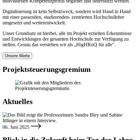
individuellen Kompetenzprofils begleitet und unterstützt werden.
Digitalisierung ist kein Selbstzweck, sondern wird Hand in Hand
mit einer passenden, studierenden- zentrierten Hochschullehre
umgesetzt und weiterentwickelt.
Unser Grundsatz ist hierbei, alle im Projekt erzielten Erkenntnisse
und Entwicklungen der gesamten Hochschule zur Verfügung zu
stellen. Genau das verstehen wir als „HigHRoQ für alle".
Unsere Werte
Projektsteuerungsgremium
Aktuelles
06. Juni 2025