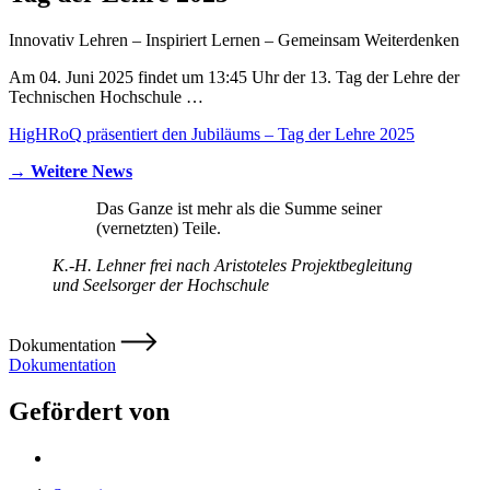
Innovativ Lehren – Inspiriert Lernen – Gemeinsam Weiterdenken
Am 04. Juni 2025 findet um 13:45 Uhr der 13. Tag der Lehre der
Technischen Hochschule …
HigHRoQ präsentiert den Jubiläums – Tag der Lehre 2025
→ Weitere News
Das Ganze ist mehr als die Summe seiner
(vernetzten) Teile.
K.-H. Lehner frei nach Aristoteles
Projektbegleitung
und Seelsorger der Hochschule
Dokumentation
Dokumentation
Gefördert von