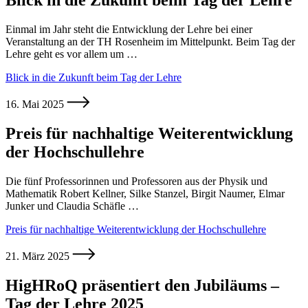
Blick in die Zukunft beim Tag der Lehre
Einmal im Jahr steht die Entwicklung der Lehre bei einer
Veranstaltung an der TH Rosenheim im Mittelpunkt. Beim Tag der
Lehre geht es vor allem um …
Blick in die Zukunft beim Tag der Lehre
16. Mai 2025
Preis für nachhaltige Weiterentwicklung
der Hochschullehre
Die fünf Professorinnen und Professoren aus der Physik und
Mathematik Robert Kellner, Silke Stanzel, Birgit Naumer, Elmar
Junker und Claudia Schäfle …
Preis für nachhaltige Weiterentwicklung der Hochschullehre
21. März 2025
HigHRoQ präsentiert den Jubiläums –
Tag der Lehre 2025