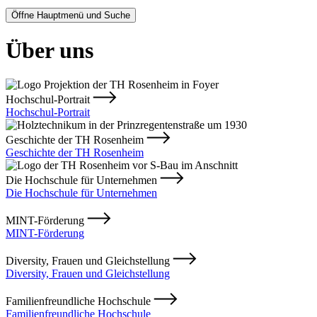
Öffne Hauptmenü und Suche
Über uns
Hochschul-Portrait
Hochschul-Portrait
Geschichte der TH Rosenheim
Geschichte der TH Rosenheim
Die Hochschule für Unternehmen
Die Hochschule für Unternehmen
MINT-Förderung
MINT-Förderung
Diversity, Frauen und Gleichstellung
Diversity, Frauen und Gleichstellung
Familienfreundliche Hochschule
Familienfreundliche Hochschule