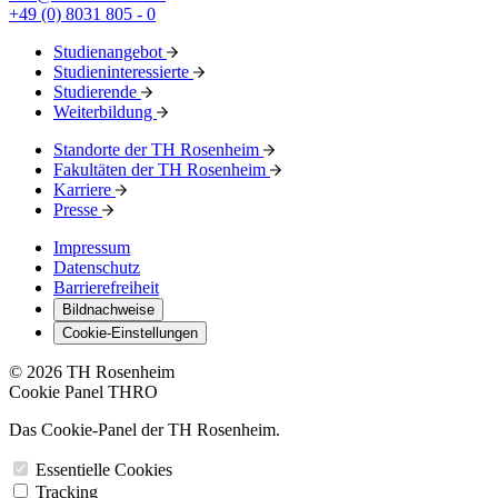
+49 (0) 8031 805 - 0
Studienangebot
Studieninteressierte
Studierende
Weiterbildung
Standorte der TH Rosenheim
Fakultäten der TH Rosenheim
Karriere
Presse
Impressum
Datenschutz
Barrierefreiheit
Bildnachweise
Cookie-Einstellungen
© 2026 TH Rosenheim
Cookie Panel THRO
Das Cookie-Panel der TH Rosenheim.
Essentielle Cookies
Tracking