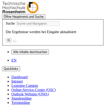
Öffne Hauptmenü und Suche
Suche
Die Ergebnisse werden bei Eingabe aktualisiert
Alle Inhalte durchsuchen
EN
Quicklinks
Dashboard
Intranet
Learning Campus
Online-Service-Center (OSC)
Outlook Webapp (OWA)
Stundenpläne
Terminpläne