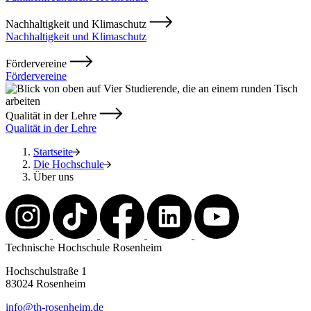
Nachhaltigkeit und Klimaschutz
Nachhaltigkeit und Klimaschutz
Fördervereine
Fördervereine
Qualität in der Lehre
Qualität in der Lehre
Startseite
Die Hochschule
Über uns
Technische Hochschule Rosenheim
Hochschulstraße 1
83024 Rosenheim
info@th-rosenheim.de