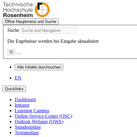
Öffne Hauptmenü und Suche
Suche
Die Ergebnisse werden bei Eingabe aktualisiert
Alle Inhalte durchsuchen
EN
Quicklinks
Dashboard
Intranet
Learning Campus
Online-Service-Center (OSC)
Outlook Webapp (OWA)
Stundenpläne
Terminpläne