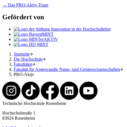
→ Das PRO-Aktjv-Team
Gefördert von
Startseite
Die Hochschule
Fakultäten
Fakultät für Angewandte Natur- und Geisteswissenschaften
PRO-Aktjv
Technische Hochschule Rosenheim
Hochschulstraße 1
83024 Rosenheim