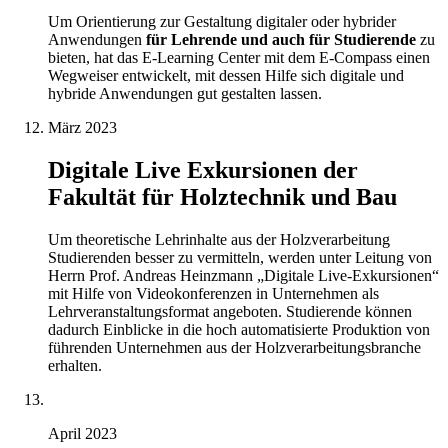
Um Orientierung zur Gestaltung digitaler oder hybrider
Anwendungen
für Lehrende und auch für Studierende
zu
bieten, hat das E-Learning Center mit dem E-Compass einen
Wegweiser entwickelt, mit dessen Hilfe sich digitale und
hybride Anwendungen gut gestalten lassen.
März 2023
Digitale Live Exkursionen der
Fakultät für Holztechnik und Bau
Um theoretische Lehrinhalte aus der Holzverarbeitung
Studierenden besser zu vermitteln, werden unter Leitung von
Herrn Prof. Andreas Heinzmann „Digitale Live-Exkursionen“
mit Hilfe von Videokonferenzen in Unternehmen als
Lehrveranstaltungsformat angeboten. Studierende können
dadurch Einblicke in die hoch automatisierte Produktion von
führenden Unternehmen aus der Holzverarbeitungsbranche
erhalten.
April 2023