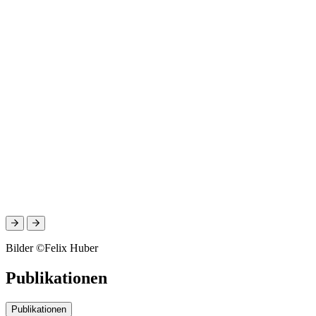
Bilder ©Felix Huber
Publikationen
Publikationen