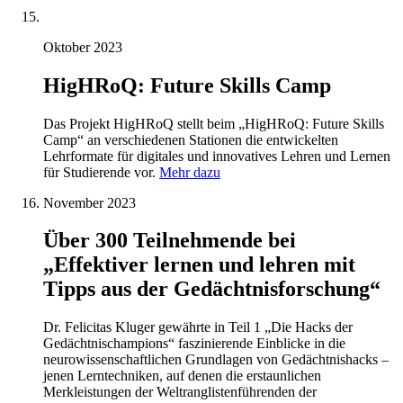
Oktober 2023
HigHRoQ: Future Skills Camp
Das Projekt HigHRoQ stellt beim „HigHRoQ: Future Skills
Camp“ an verschiedenen Stationen die entwickelten
Lehrformate für digitales und innovatives Lehren und Lernen
für Studierende vor.
Mehr dazu
November 2023
Über 300 Teilnehmende bei
„Effektiver lernen und lehren mit
Tipps aus der Gedächtnisforschung“
Dr. Felicitas Kluger gewährte in Teil 1 „Die Hacks der
Gedächtnischampions“ faszinierende Einblicke in die
neurowissenschaftlichen Grundlagen von Gedächtnishacks –
jenen Lerntechniken, auf denen die erstaunlichen
Merkleistungen der Weltranglistenführenden der