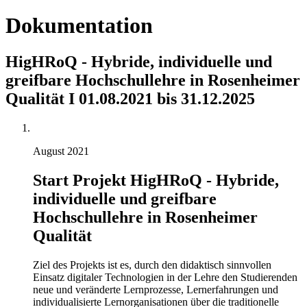
Dokumentation
HigHRoQ - Hybride, individuelle und
greifbare Hochschullehre in Rosenheimer
Qualität I 01.08.2021 bis 31.12.2025
August 2021
Start Projekt HigHRoQ - Hybride,
individuelle und greifbare
Hochschullehre in Rosenheimer
Qualität
Ziel des Projekts ist es, durch den didaktisch sinnvollen
Einsatz digitaler Technologien in der Lehre den Studierenden
neue und veränderte Lernprozesse, Lernerfahrungen und
individualisierte Lernorganisationen über die traditionelle