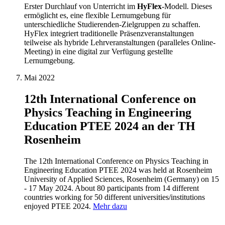
Erster Durchlauf von Unterricht im
HyFlex
-Modell. Dieses
ermöglicht es, eine flexible Lernumgebung für
unterschiedliche Studierenden-Zielgruppen zu schaffen.
HyFlex integriert traditionelle Präsenzveranstaltungen
teilweise als hybride Lehrveranstaltungen (paralleles Online-
Meeting) in eine digital zur Verfügung gestellte
Lernumgebung.
Mai 2022
12th International Conference on
Physics Teaching in Engineering
Education PTEE 2024 an der TH
Rosenheim
The 12th International Conference on Physics Teaching in
Engineering Education PTEE 2024 was held at Rosenheim
University of Applied Sciences, Rosenheim (Germany) on 15
- 17 May 2024. About 80 participants from 14 different
countries working for 50 different universities/institutions
enjoyed PTEE 2024.
Mehr dazu