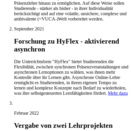
Präsenzlehre hinaus zu ermöglichen. Auf diese Weise sollen
Studierende - stärker als bisher - in ihrer Individualität
berücksichtigt und auf eine volatile, unsichere, complexe und
ambivalente (=VUCA-)Welt vorbereitet werden.
September 2021
Forschung zu HyFlex - aktivierend
asynchron
Die Unterrichtsform "HyFlex" bietet Studierenden die
Flexibilität, zwischen synchronen Präsenzveranstaltungen und
asynchronen Lernoptionen zu wählen, was ihnen mehr
Kontrolle über ihr Lernen gibt. Asynchrone Online-Lehre
ermöglicht es Studierenden, in ihrem eigenen Tempo zu
lernen und komplexe Konzepte nach Bedarf zu wiederholen,
was ihre selbstgesteuerten Lernfähigkeiten fördert.
Mehr dazu
Februar 2022
Vergabe von zwei Lehrprojekten