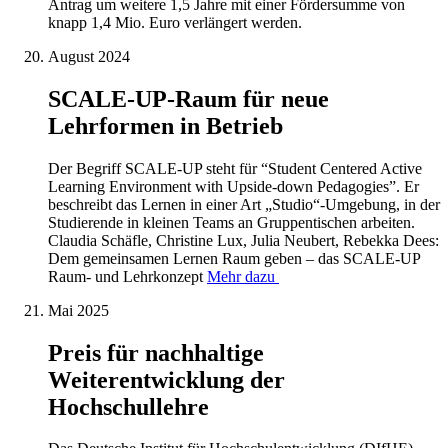
Antrag um weitere 1,5 Jahre mit einer Fördersumme von
knapp 1,4 Mio. Euro verlängert werden.
August 2024
SCALE-UP-Raum für neue
Lehrformen in Betrieb
Der Begriff SCALE-UP steht für “Student Centered Active
Learning Environment with Upside-down Pedagogies”. Er
beschreibt das Lernen in einer Art „Studio“-Umgebung, in der
Studierende in kleinen Teams an Gruppentischen arbeiten.
Claudia Schäfle, Christine Lux, Julia Neubert, Rebekka Dees:
Dem gemeinsamen Lernen Raum geben – das SCALE-UP
Raum- und Lehrkonzept
Mehr dazu
Mai 2025
Preis für nachhaltige
Weiterentwicklung der
Hochschullehre