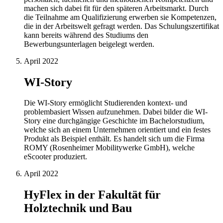
machen sich dabei fit für den späteren Arbeitsmarkt. Durch
die Teilnahme am Qualifizierung erwerben sie Kompetenzen,
die in der Arbeitswelt gefragt werden. Das Schulungszertifikat
kann bereits während des Studiums den
Bewerbungsunterlagen beigelegt werden.
April 2022
WI-Story
Die WI-Story ermöglicht Studierenden kontext- und
problembasiert Wissen aufzunehmen. Dabei bilder die WI-
Story eine durchgängige Geschichte im Bachelorstudium,
welche sich an einem Unternehmen orientiert und ein festes
Produkt als Beispiel enthält. Es handelt sich um die Firma
ROMY (Rosenheimer Mobilitywerke GmbH), welche
eScooter produziert.
April 2022
HyFlex in der Fakultät für
Holztechnik und Bau