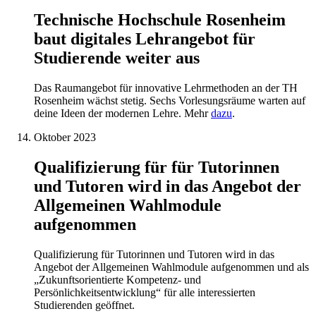
Technische Hochschule Rosenheim
baut digitales Lehrangebot für
Studierende weiter aus
Das Raumangebot für innovative Lehrmethoden an der TH
Rosenheim wächst stetig. Sechs Vorlesungsräume warten auf
deine Ideen der modernen Lehre. Mehr
dazu
.
Oktober 2023
Qualifizierung für für Tutorinnen
und Tutoren wird in das Angebot der
Allgemeinen Wahlmodule
aufgenommen
Qualifizierung für Tutorinnen und Tutoren wird in das
Angebot der Allgemeinen Wahlmodule aufgenommen und als
„Zukunftsorientierte Kompetenz- und
Persönlichkeitsentwicklung“ für alle interessierten
Studierenden geöffnet.