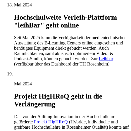
Mai 2024
Hochschulweite Verleih-Plattform
"leihBar" geht online
Seit Mai 2025 kann die Verfügbarkeit der medientechnischen
Ausstattung des E-Learning Centers online eingesehen und
benötigtes Equipment direkt gebucht werden. Auch
Räumlichkeiten, samt akustisch optimiertem Video- &
Podcast-Studio, können gebucht werden. Zur
Leihbar
(verfügbar über das Dashboard der TH Rosenheim).
Mai 2024
Projekt HigHRoQ geht in die
Verlängerung
Das von der Stiftung Innovation in der Hochschullehre
geförderte
Projekt HigHRoQ
(Hybride, individuelle und
greifbare Hochschullehre in Rosenheimer Qualität) konnte auf