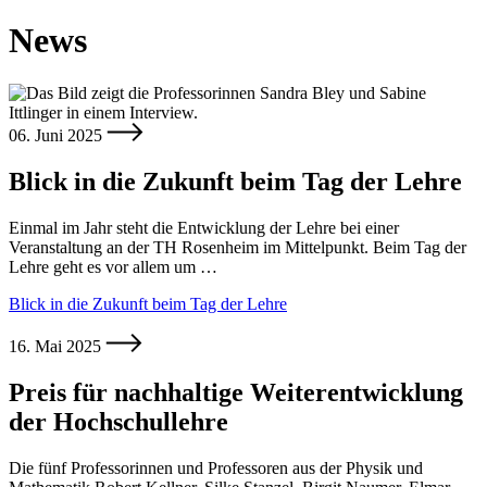
News
06. Juni 2025
Blick in die Zukunft beim Tag der Lehre
Einmal im Jahr steht die Entwicklung der Lehre bei einer
Veranstaltung an der TH Rosenheim im Mittelpunkt. Beim Tag der
Lehre geht es vor allem um …
Blick in die Zukunft beim Tag der Lehre
16. Mai 2025
Preis für nachhaltige Weiterentwicklung
der Hochschullehre
Die fünf Professorinnen und Professoren aus der Physik und