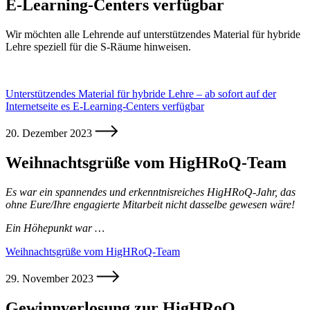
E-Learning-Centers verfügbar
Wir möchten alle Lehrende auf unterstützendes Material für hybride
Lehre speziell für die S-Räume hinweisen.
Unterstützendes Material für hybride Lehre – ab sofort auf der
Internetseite es E-Learning-Centers verfügbar
20. Dezember 2023
Weihnachtsgrüße vom HigHRoQ-Team
Es war ein spannendes und erkenntnisreiches HigHRoQ-Jahr, das
ohne Eure/Ihre engagierte Mitarbeit nicht dasselbe gewesen wäre!
Ein Höhepunkt war …
Weihnachtsgrüße vom HigHRoQ-Team
29. November 2023
Gewinnverlosung zur HigHRoQ