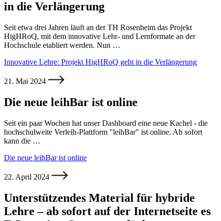
in die Verlängerung
Seit etwa drei Jahren läuft an der TH Rosenheim das Projekt
HigHRoQ, mit dem innovative Lehr- und Lernformate an der
Hochschule etabliert werden. Nun …
Innovative Lehre: Projekt HigHRoQ geht in die Verlängerung
21. Mai 2024
Die neue leihBar ist online
Seit ein paar Wochen hat unser Dashboard eine neue Kachel - die
hochschulweite Verleih-Plattform "leihBar" ist online. Ab sofort
kann die …
Die neue leihBar ist online
22. April 2024
Unterstützendes Material für hybride
Lehre – ab sofort auf der Internetseite es