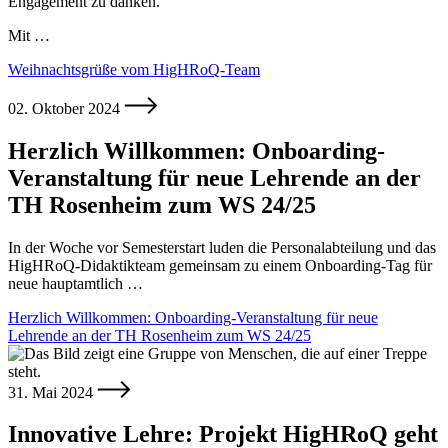
Engagement zu danken.
Mit …
Weihnachtsgrüße vom HigHRoQ-Team
02. Oktober 2024
Herzlich Willkommen: Onboarding-
Veranstaltung für neue Lehrende an der
TH Rosenheim zum WS 24/25
In der Woche vor Semesterstart luden die Personalabteilung und das
HigHRoQ-Didaktikteam gemeinsam zu einem Onboarding-Tag für
neue hauptamtlich …
Herzlich Willkommen: Onboarding-Veranstaltung für neue
Lehrende an der TH Rosenheim zum WS 24/25
31. Mai 2024
Innovative Lehre: Projekt HigHRoQ geht