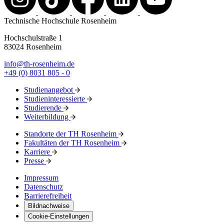
Technische Hochschule Rosenheim
Hochschulstraße 1
83024 Rosenheim
info@th-rosenheim.de
+49 (0) 8031 805 - 0
Studienangebot
Studieninteressierte
Studierende
Weiterbildung
Standorte der TH Rosenheim
Fakultäten der TH Rosenheim
Karriere
Presse
Impressum
Datenschutz
Barrierefreiheit
Bildnachweise
Cookie-Einstellungen