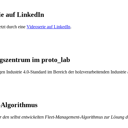
ie auf LinkedIn
etzt durch eine
Videoserie auf LinkedIn
.
gszentrum im proto_lab
en Industrie 4.0-Standard im Bereich der holzverarbeitenden Industrie
-Algorithmus
ür den selbst entwickelten Fleet-Management-Algorithmus zur Lösung 