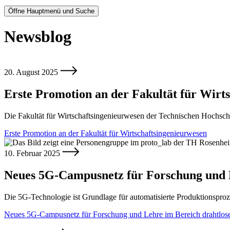
Öffne Hauptmenü und Suche
Newsblog
20. August 2025
Erste Promotion an der Fakultät für Wirt
Die Fakultät für Wirtschaftsingenieurwesen der Technischen Hochsc
Erste Promotion an der Fakultät für Wirtschaftsingenieurwesen
10. Februar 2025
Neues 5G-Campusnetz für Forschung und L
Die 5G-Technologie ist Grundlage für automatisierte Produktionspro
Neues 5G-Campusnetz für Forschung und Lehre im Bereich drahtlose