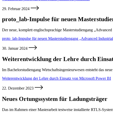
29. Februar 2024
proto_lab-Impulse für neuen Masterstudie
Der neue, komplett englischsprachige Masterstudiengang „Advanced In
proto_lab-Impulse für neuen Masterstudiengang „Advanced Industria
30. Januar 2024
Weiterentwicklung der Lehre durch Einsa
Im Bachelorstudiengang Wirtschaftsingenieurwesen entsteht das neu
Weiterentwicklung der Lehre durch Einsatz von Microsoft Power BI
22. Dezember 2023
Neues Ortungssystem für Ladungsträger
Das im Rahmen einer Masterarbeit testweise installierte RTLS-Syste