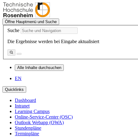
Öffne Hauptmenü und Suche
Suche
Die Ergebnisse werden bei Eingabe aktualisiert
Alle Inhalte durchsuchen
EN
Quicklinks
Dashboard
Intranet
Learning Campus
Online-Service-Center (OSC)
Outlook Webapp (OWA)
Stundenpläne
Terminpläne