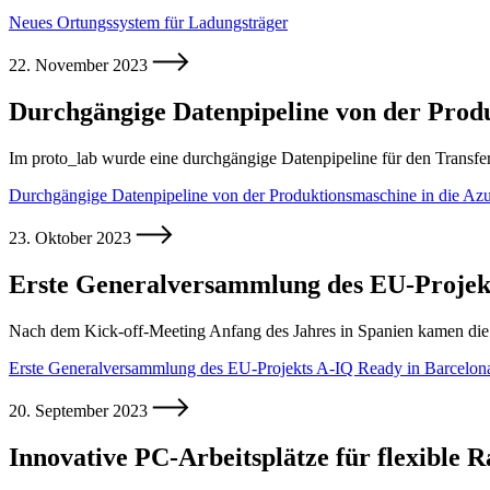
Neues Ortungssystem für Ladungsträger
22. November 2023
Durchgängige Datenpipeline von der Prod
Im proto_lab wurde eine durchgängige Datenpipeline für den Transfe
Durchgängige Datenpipeline von der Produktionsmaschine in die Az
23. Oktober 2023
Erste Generalversammlung des EU-Projek
Nach dem Kick-off-Meeting Anfang des Jahres in Spanien kamen di
Erste Generalversammlung des EU-Projekts A-IQ Ready in Barcelon
20. September 2023
Innovative PC-Arbeitsplätze für flexible