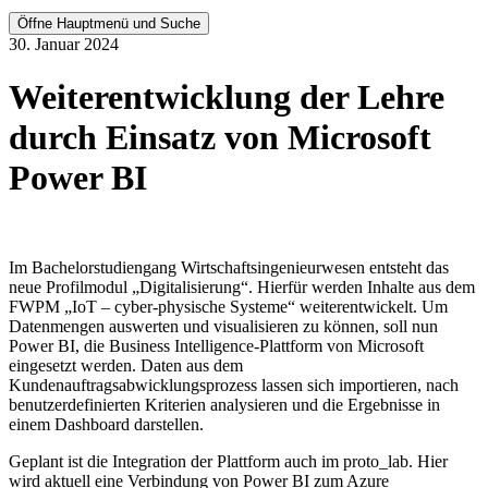
Öffne Hauptmenü und Suche
30. Januar 2024
Weiterentwicklung der Lehre
durch Einsatz von Microsoft
Power BI
Im Bachelorstudiengang Wirtschaftsingenieurwesen entsteht das
neue Profilmodul „Digitalisierung“. Hierfür werden Inhalte aus dem
FWPM „IoT – cyber-physische Systeme“ weiterentwickelt. Um
Datenmengen auswerten und visualisieren zu können, soll nun
Power BI, die Business Intelligence-Plattform von Microsoft
eingesetzt werden. Daten aus dem
Kundenauftragsabwicklungsprozess lassen sich importieren, nach
benutzerdefinierten Kriterien analysieren und die Ergebnisse in
einem Dashboard darstellen.
Geplant ist die Integration der Plattform auch im proto_lab. Hier
wird aktuell eine Verbindung von Power BI zum Azure