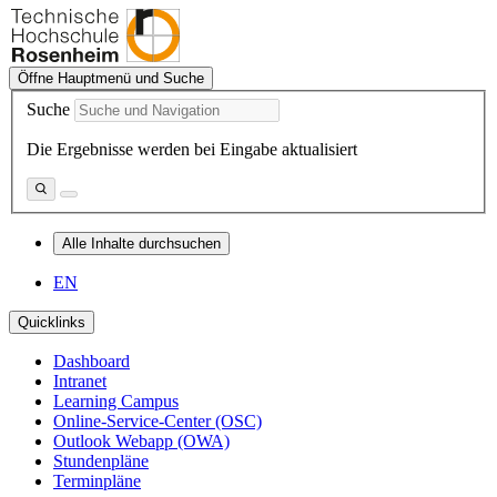
Öffne Hauptmenü und Suche
Suche
Die Ergebnisse werden bei Eingabe aktualisiert
Alle Inhalte durchsuchen
EN
Quicklinks
Dashboard
Intranet
Learning Campus
Online-Service-Center (OSC)
Outlook Webapp (OWA)
Stundenpläne
Terminpläne