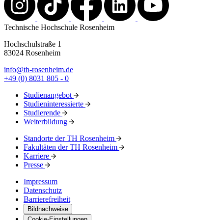
Technische Hochschule Rosenheim
Hochschulstraße 1
83024 Rosenheim
info@th-rosenheim.de
+49 (0) 8031 805 - 0
Studienangebot
Studieninteressierte
Studierende
Weiterbildung
Standorte der TH Rosenheim
Fakultäten der TH Rosenheim
Karriere
Presse
Impressum
Datenschutz
Barrierefreiheit
Bildnachweise
Cookie-Einstellungen